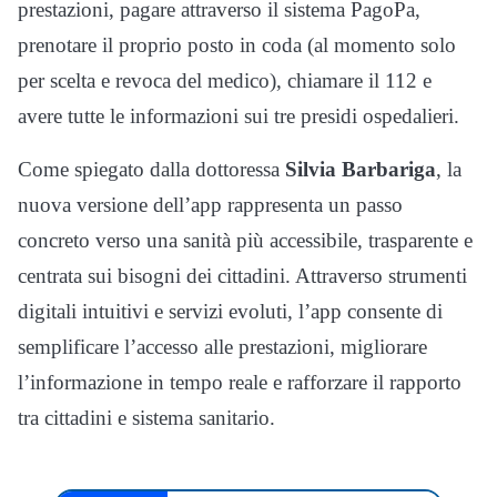
prestazioni, pagare attraverso il sistema PagoPa,
prenotare il proprio posto in coda (al momento solo
per scelta e revoca del medico), chiamare il 112 e
avere tutte le informazioni sui tre presidi ospedalieri.
Come spiegato dalla dottoressa
Silvia Barbariga
, la
nuova versione dell’app rappresenta un passo
concreto verso una sanità più accessibile, trasparente e
centrata sui bisogni dei cittadini. Attraverso strumenti
digitali intuitivi e servizi evoluti, l’app consente di
semplificare l’accesso alle prestazioni, migliorare
l’informazione in tempo reale e rafforzare il rapporto
tra cittadini e sistema sanitario.