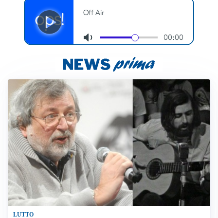
LUTTO