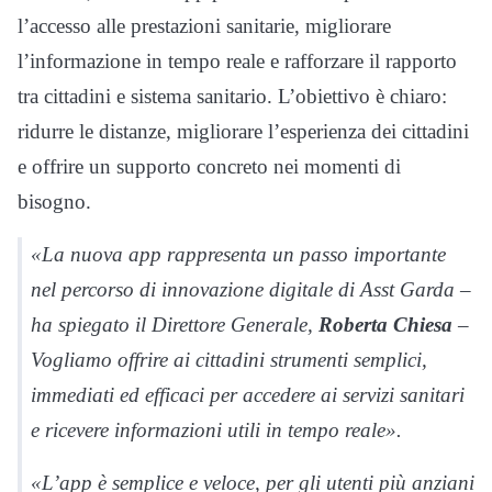
l’accesso alle prestazioni sanitarie, migliorare
l’informazione in tempo reale e rafforzare il rapporto
tra cittadini e sistema sanitario. L’obiettivo è chiaro:
ridurre le distanze, migliorare l’esperienza dei cittadini
e offrire un supporto concreto nei momenti di
bisogno.
«La nuova app rappresenta un passo importante
nel percorso di innovazione digitale di Asst Garda –
ha spiegato il Direttore Generale,
Roberta Chiesa
–
Vogliamo offrire ai cittadini strumenti semplici,
immediati ed efficaci per accedere ai servizi sanitari
e ricevere informazioni utili in tempo reale».
«L’app è semplice e veloce, per gli utenti più anziani