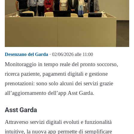
Desenzano del Garda
· 02/06/2026 alle 11:00
Monitoraggio in tempo reale del pronto soccorso,
ricerca paziente, pagamenti digitali e gestione
prenotazioni: sono solo alcuni dei servizi grazie
all’aggiornamento dell’app Asst Garda.
Asst Garda
Attraverso servizi digitali evoluti e funzionalità
intuitive, la nuova app permette di semplificare