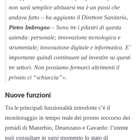
non sarà semplice abituarsi ma è un passi che
andava fatto – ha aggiunto il Direttore Sanitario,
Pietro Imbrogno
– Sono tre i pilastri di questa
azienda: personale; innovazione tecnologica e
strumentale; innovazione digitale e informatica. E’
importante quindi continuare ad investire su questi
tre settori. Non possiamo fermarci altrimenti il
privato ci “schiaccia”».
Nuove funzioni
Tra le principali funzionalità introdotte c’è il
monitoraggio in tempo reale dei pronto soccorso dei
presidi di Manerbio, Desenzano e Gavardo: l’utente
può consultare in ogni momento lo stato di