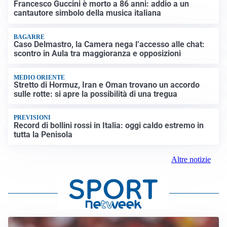
Francesco Guccini è morto a 86 anni: addio a un
cantautore simbolo della musica italiana
BAGARRE
Caso Delmastro, la Camera nega l’accesso alle chat:
scontro in Aula tra maggioranza e opposizioni
MEDIO ORIENTE
Stretto di Hormuz, Iran e Oman trovano un accordo
sulle rotte: si apre la possibilità di una tregua
PREVISIONI
Record di bollini rossi in Italia: oggi caldo estremo in
tutta la Penisola
Altre notizie