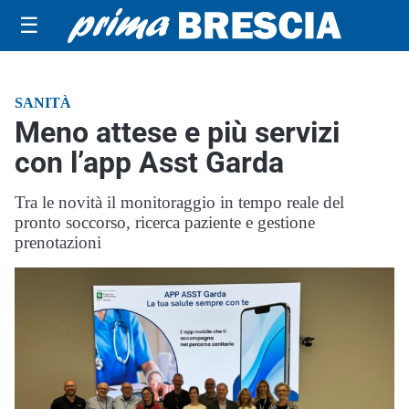
☰
SANITÀ
Meno attese e più servizi
con l’app Asst Garda
Tra le novità il monitoraggio in tempo reale del
pronto soccorso, ricerca paziente e gestione
prenotazioni