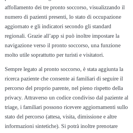
affollamento dei tre pronto soccorso, visualizzando il
numero di pazienti presenti, lo stato di occupazione
aggiornato e gli indicatori secondo gli standard
regionali. Grazie all’app si può inoltre impostare la
navigazione verso il pronto soccorso, una funzione
molto utile soprattutto per turisti e visitatori.
Sempre legato al pronto soccorso, è stata aggiunta la
ricerca paziente che consente ai familiari di seguire il
percorso del proprio parente, nel pieno rispetto della
privacy. Attraverso un codice condiviso dal paziente al
triage, i familiari possono ricevere aggiornamenti sullo
stato del percorso (attesa, visita, dimissione e altre
informazioni sintetiche). Si potrà inoltre prenotare