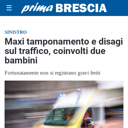
☰
SINISTRO
Maxi tamponamento e disagi
sul traffico, coinvolti due
bambini
Fortunatamente non si registrano gravi feriti