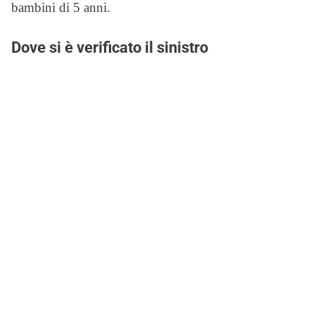
bambini di 5 anni.
Dove si è verificato il sinistro