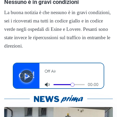
Nessuno è in gravi condizioni
La buona notizia è che nessuno è in gravi condizioni,
sei i ricoverati ma tutti in codice giallo e in codice
verde negli ospedali di Esine e Lovere. Pesanti sono
state invece le ripercussioni sul traffico in entrambe le
direzioni.