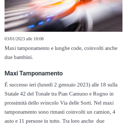
03/01/2023 alle 18:08
Maxi tamponamento e lunghe code, coinvolti anche
due bambini.
Maxi Tamponamento
É successo ieri (lunedì 2 gennaio 2023) alle 18 sulla
Statale 42 del Tonale tra Pian Camuno e Rogno in
prossimità dello svincolo Via delle Sorti. Nel maxi
tamponamento sono rimasti coinvolti un camion, 4
auto e 11 persone in tutto. Tra loro anche due