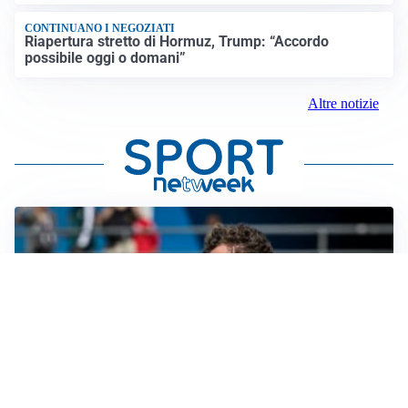
CONTINUANO I NEGOZIATI
Riapertura stretto di Hormuz, Trump: “Accordo
possibile oggi o domani”
Altre notizie