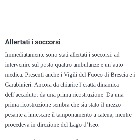
Allertati i soccorsi
Immediatamente sono stati allertati i soccorsi: ad
intervenire sul posto quattro ambulanze e un’auto
medica. Presenti anche i Vigili del Fuoco di Brescia e i
Carabinieri. Ancora da chiarire l’esatta dinamica
dell’accaduto: da una prima ricostruzione Da una
prima ricostruzione sembra che sia stato il mezzo
pesante a innescare il tamponamento a catena, mentre
procedeva in direzione del Lago d’Iseo.