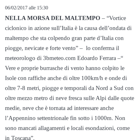
06/02/2017 alle 15:30
NELLA MORSA DEL MALTEMPO
– “Vortice
ciclonico in azione sull’Italia è la causa dell’ondata di
maltempo che sta colpendo gran parte d’Italia con
piogge, nevicate e forte vento” – lo conferma il
meteorologo di 3bmeteo.com Edoardo Ferrara –“
Vere e proprie burrasche di vento hanno colpito le
Isole con raffiche anche di oltre 100km/h e onde di
oltre 7-8 metri, piogge e temporali da Nord a Sud con
oltre mezzo metro di neve fresca sulle Alpi dalle quote
medie, neve che è tornata ad interessare anche
l’Appennino settentrionale fin sotto i 1000m. Non
sono mancati allagamenti e locali esondazioni, come
in Toscana”.