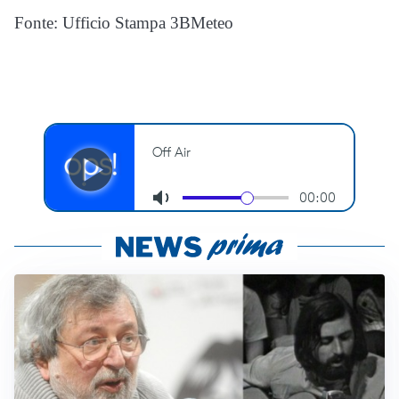
Fonte: Ufficio Stampa 3BMeteo