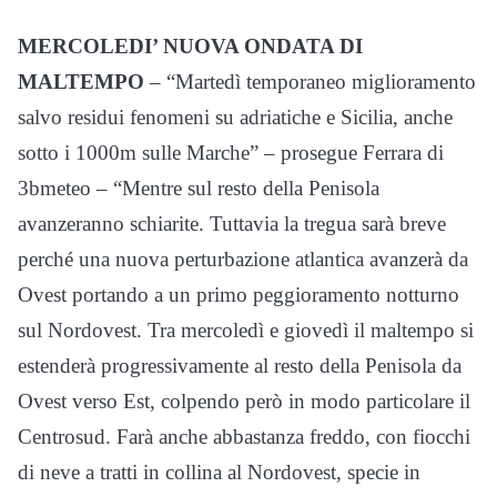
MERCOLEDI’ NUOVA ONDATA DI
MALTEMPO
– “Martedì temporaneo miglioramento
salvo residui fenomeni su adriatiche e Sicilia, anche
sotto i 1000m sulle Marche” – prosegue Ferrara di
3bmeteo – “Mentre sul resto della Penisola
avanzeranno schiarite. Tuttavia la tregua sarà breve
perché una nuova perturbazione atlantica avanzerà da
Ovest portando a un primo peggioramento notturno
sul Nordovest. Tra mercoledì e giovedì il maltempo si
estenderà progressivamente al resto della Penisola da
Ovest verso Est, colpendo però in modo particolare il
Centrosud. Farà anche abbastanza freddo, con fiocchi
di neve a tratti in collina al Nordovest, specie in