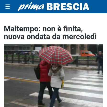
☰
Maltempo: non è finita,
nuova ondata da mercoledì