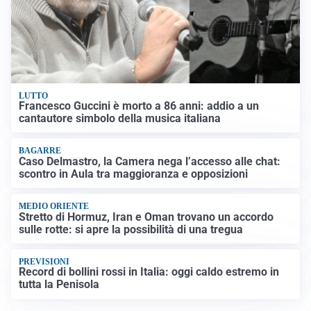
LUTTO
Francesco Guccini è morto a 86 anni: addio a un
cantautore simbolo della musica italiana
BAGARRE
Caso Delmastro, la Camera nega l’accesso alle chat:
scontro in Aula tra maggioranza e opposizioni
MEDIO ORIENTE
Stretto di Hormuz, Iran e Oman trovano un accordo
sulle rotte: si apre la possibilità di una tregua
PREVISIONI
Record di bollini rossi in Italia: oggi caldo estremo in
tutta la Penisola