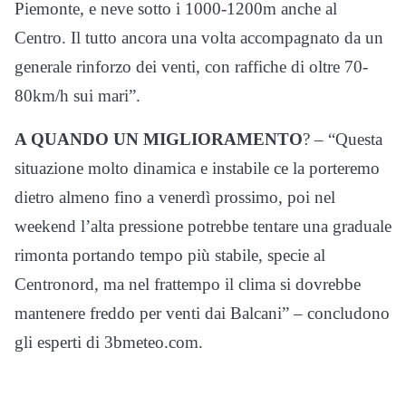
Piemonte, e neve sotto i 1000-1200m anche al
Centro. Il tutto ancora una volta accompagnato da un
generale rinforzo dei venti, con raffiche di oltre 70-
80km/h sui mari”.
A QUANDO UN MIGLIORAMENTO
? – “Questa
situazione molto dinamica e instabile ce la porteremo
dietro almeno fino a venerdì prossimo, poi nel
weekend l’alta pressione potrebbe tentare una graduale
rimonta portando tempo più stabile, specie al
Centronord, ma nel frattempo il clima si dovrebbe
mantenere freddo per venti dai Balcani” – concludono
gli esperti di 3bmeteo.com.