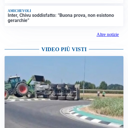
AMICHEVOLI
Inter, Chivu soddisfatto: “Buona prova, non esistono
gerarchie”
Altre notizie
VIDEO PIÙ VISTI