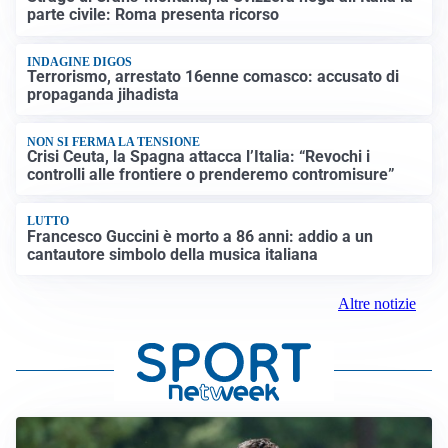
parte civile: Roma presenta ricorso
INDAGINE DIGOS
Terrorismo, arrestato 16enne comasco: accusato di
propaganda jihadista
NON SI FERMA LA TENSIONE
Crisi Ceuta, la Spagna attacca l’Italia: “Revochi i
controlli alle frontiere o prenderemo contromisure”
LUTTO
Francesco Guccini è morto a 86 anni: addio a un
cantautore simbolo della musica italiana
Altre notizie