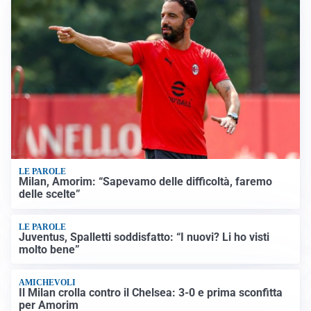
LE PAROLE
Milan, Amorim: “Sapevamo delle difficoltà, faremo
delle scelte”
LE PAROLE
Juventus, Spalletti soddisfatto: “I nuovi? Li ho visti
molto bene”
AMICHEVOLI
Il Milan crolla contro il Chelsea: 3-0 e prima sconfitta
per Amorim