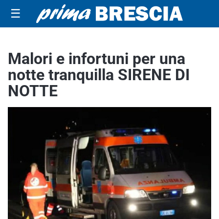
☰
Malori e infortuni per una
notte tranquilla SIRENE DI
NOTTE