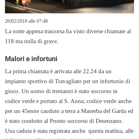
20/02/2018 alle 07:48
La notte appena trascorsa ha visto diverse chiamate al
118 ma nulla di grave.
Malori e infortuni
La prima chiamata è arrivata alle 22.24 da un
impianto sportivo di Travagliato per un infortunio di
gioco. Un uomo di trentanni è stato soccorso in
codice verde e portato al S. Anna; codice verde anche
per un 45enne cauduto a terra a Manerba del Garda ed
è stato condotto al Pronto soccorso di Desenzano.
Una caduta è stata registrata anche questa mattina, alle