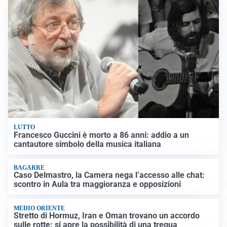
LUTTO
Francesco Guccini è morto a 86 anni: addio a un
cantautore simbolo della musica italiana
BAGARRE
Caso Delmastro, la Camera nega l’accesso alle chat:
scontro in Aula tra maggioranza e opposizioni
MEDIO ORIENTE
Stretto di Hormuz, Iran e Oman trovano un accordo
sulle rotte: si apre la possibilità di una tregua