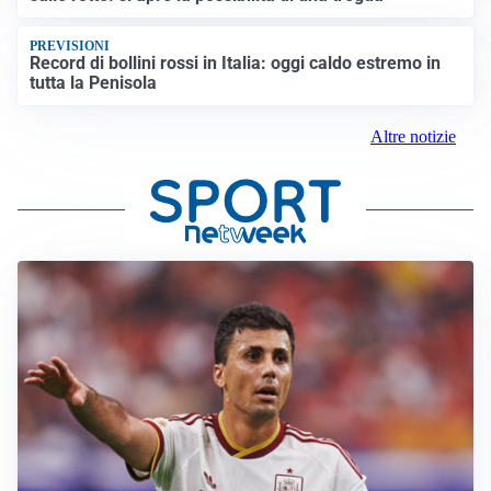
PREVISIONI
Record di bollini rossi in Italia: oggi caldo estremo in
tutta la Penisola
Altre notizie