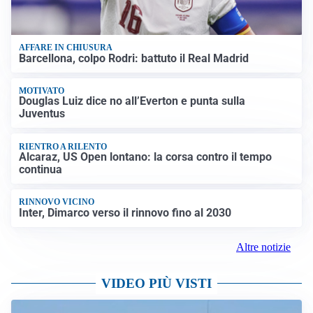
AFFARE IN CHIUSURA
Barcellona, colpo Rodri: battuto il Real Madrid
MOTIVATO
Douglas Luiz dice no all’Everton e punta sulla
Juventus
RIENTRO A RILENTO
Alcaraz, US Open lontano: la corsa contro il tempo
continua
RINNOVO VICINO
Inter, Dimarco verso il rinnovo fino al 2030
Altre notizie
VIDEO PIÙ VISTI