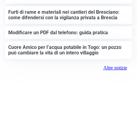
Furti di rame e materiali nei cantieri del Bresciano:
come difendersi con la vigilanza privata a Brescia
Modificare un PDF dal telefono: guida pratica
Cuore Amico per l’acqua potabile in Togo: un pozzo
può cambiare la vita di un intero villaggio
Altre notizie
Prima Brescia