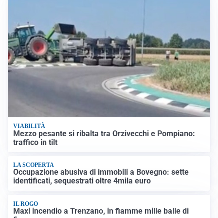
VIABILITÀ
Mezzo pesante si ribalta tra Orzivecchi e Pompiano:
traffico in tilt
LA SCOPERTA
Occupazione abusiva di immobili a Bovegno: sette
identificati, sequestrati oltre 4mila euro
IL ROGO
Maxi incendio a Trenzano, in fiamme mille balle di