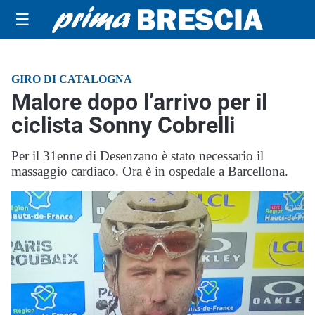
☰
GIRO DI CATALOGNA
Malore dopo l’arrivo per il
ciclista Sonny Cobrelli
Per il 31enne di Desenzano è stato necessario il
massaggio cardiaco. Ora è in ospedale a Barcellona.