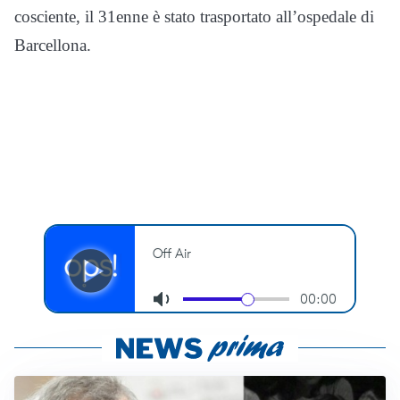
cosciente, il 31enne è stato trasportato all’ospedale di
Barcellona.