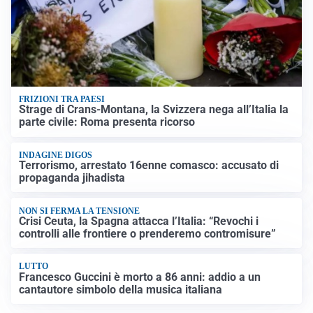
FRIZIONI TRA PAESI
Strage di Crans-Montana, la Svizzera nega all’Italia la
parte civile: Roma presenta ricorso
INDAGINE DIGOS
Terrorismo, arrestato 16enne comasco: accusato di
propaganda jihadista
NON SI FERMA LA TENSIONE
Crisi Ceuta, la Spagna attacca l’Italia: “Revochi i
controlli alle frontiere o prenderemo contromisure”
LUTTO
Francesco Guccini è morto a 86 anni: addio a un
cantautore simbolo della musica italiana