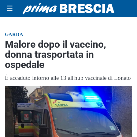
☰
GARDA
Malore dopo il vaccino,
donna trasportata in
ospedale
È accaduto intorno alle 13 all'hub vaccinale di Lonato