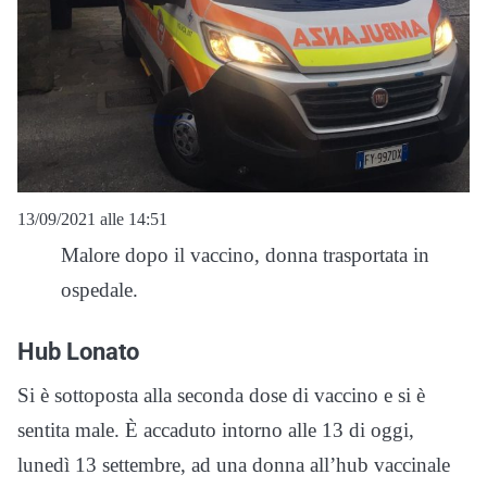
13/09/2021 alle 14:51
Malore dopo il vaccino, donna trasportata in
ospedale.
Hub Lonato
Si è sottoposta alla seconda dose di vaccino e si è
sentita male. È accaduto intorno alle 13 di oggi,
lunedì 13 settembre, ad una donna all’hub vaccinale