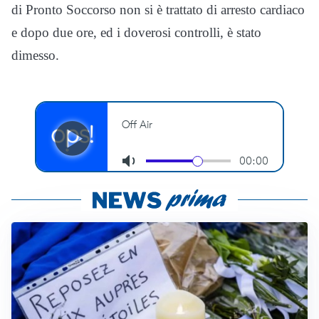
di Pronto Soccorso non si è trattato di arresto cardiaco
e dopo due ore, ed i doverosi controlli, è stato
dimesso.