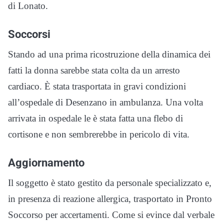
di Lonato.
Soccorsi
Stando ad una prima ricostruzione della dinamica dei
fatti la donna sarebbe stata colta da un arresto
cardiaco. È stata trasportata in gravi condizioni
all’ospedale di Desenzano in ambulanza. Una volta
arrivata in ospedale le è stata fatta una flebo di
cortisone e non sembrerebbe in pericolo di vita.
Aggiornamento
Il soggetto è stato gestito da personale specializzato e,
in presenza di reazione allergica, trasportato in Pronto
Soccorso per accertamenti. Come si evince dal verbale