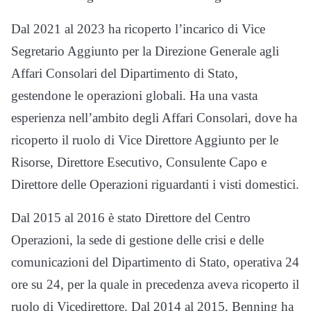
Dal 2021 al 2023 ha ricoperto l’incarico di Vice
Segretario Aggiunto per la Direzione Generale agli
Affari Consolari del Dipartimento di Stato,
gestendone le operazioni globali. Ha una vasta
esperienza nell’ambito degli Affari Consolari, dove ha
ricoperto il ruolo di Vice Direttore Aggiunto per le
Risorse, Direttore Esecutivo, Consulente Capo e
Direttore delle Operazioni riguardanti i visti domestici.
Dal 2015 al 2016 è stato Direttore del Centro
Operazioni, la sede di gestione delle crisi e delle
comunicazioni del Dipartimento di Stato, operativa 24
ore su 24, per la quale in precedenza aveva ricoperto il
ruolo di Vicedirettore. Dal 2014 al 2015, Benning ha