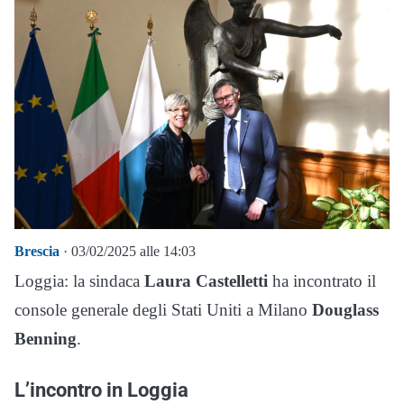
Brescia
· 03/02/2025 alle 14:03
Loggia: la sindaca
Laura Castelletti
ha incontrato il
console generale degli Stati Uniti a Milano
Douglass
Benning
.
L’incontro in Loggia