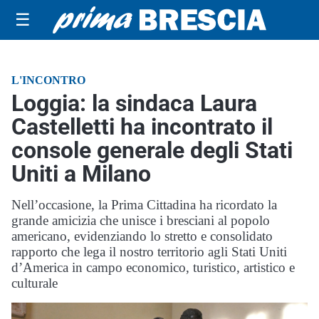
☰
L'INCONTRO
Loggia: la sindaca Laura
Castelletti ha incontrato il
console generale degli Stati
Uniti a Milano
Nell’occasione, la Prima Cittadina ha ricordato la
grande amicizia che unisce i bresciani al popolo
americano, evidenziando lo stretto e consolidato
rapporto che lega il nostro territorio agli Stati Uniti
d’America in campo economico, turistico, artistico e
culturale