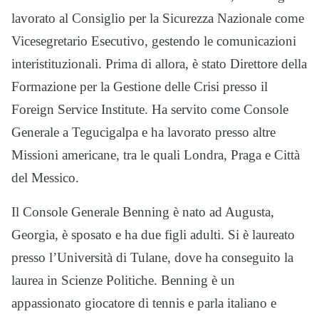
lavorato al Consiglio per la Sicurezza Nazionale come
Vicesegretario Esecutivo, gestendo le comunicazioni
interistituzionali. Prima di allora, è stato Direttore della
Formazione per la Gestione delle Crisi presso il
Foreign Service Institute. Ha servito come Console
Generale a Tegucigalpa e ha lavorato presso altre
Missioni americane, tra le quali Londra, Praga e Città
del Messico.
Il Console Generale Benning è nato ad Augusta,
Georgia, è sposato e ha due figli adulti. Si è laureato
presso l’Università di Tulane, dove ha conseguito la
laurea in Scienze Politiche. Benning è un
appassionato giocatore di tennis e parla italiano e