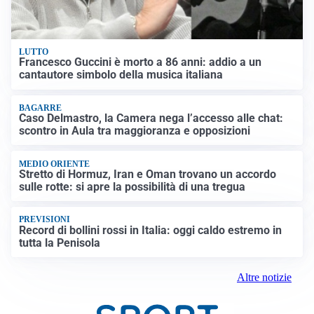
LUTTO
Francesco Guccini è morto a 86 anni: addio a un
cantautore simbolo della musica italiana
BAGARRE
Caso Delmastro, la Camera nega l’accesso alle chat:
scontro in Aula tra maggioranza e opposizioni
MEDIO ORIENTE
Stretto di Hormuz, Iran e Oman trovano un accordo
sulle rotte: si apre la possibilità di una tregua
PREVISIONI
Record di bollini rossi in Italia: oggi caldo estremo in
tutta la Penisola
Altre notizie