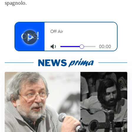
spagnolo.