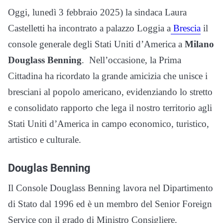
Oggi, lunedì 3 febbraio 2025) la sindaca Laura
Castelletti ha incontrato a palazzo Loggia a
Brescia
il
console generale degli Stati Uniti d’America a
Milano
Douglass Benning
. Nell’occasione, la Prima
Cittadina ha ricordato la grande amicizia che unisce i
bresciani al popolo americano, evidenziando lo stretto
e consolidato rapporto che lega il nostro territorio agli
Stati Uniti d’America in campo economico, turistico,
artistico e culturale.
Douglas Benning
Il Console Douglass Benning lavora nel Dipartimento
di Stato dal 1996 ed è un membro del Senior Foreign
Service con il grado di Ministro Consigliere.