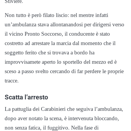
Stiviere.
Non tutto è però filato liscio: nel mentre infatti
un’ambulanza stava allontanandosi per dirigersi verso
il vicino Pronto Soccorso, il conducente è stato
costretto ad arrestare la marcia dal momento che il
soggetto ferito che si trovava a bordo ha
improvvisamete aperto lo sportello del mezzo ed è
sceso a passo svelto cercando di far perdere le proprie
tracce.
Scatta l’arresto
La pattuglia dei Carabinieri che seguiva l’ambulanza,
dopo aver notato la scena, è intervenuta bloccando,
non senza fatica, il fuggitivo. Nella fase di