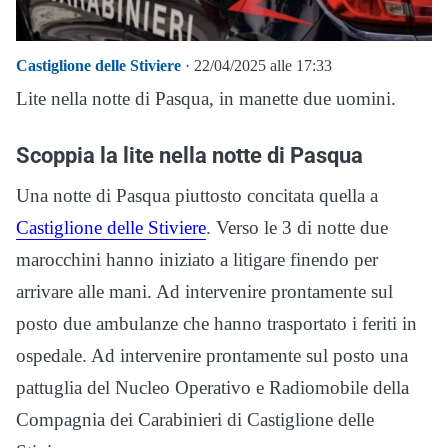
Castiglione delle Stiviere
· 22/04/2025 alle 17:33
Lite nella notte di Pasqua, in manette due uomini.
Scoppia la lite nella notte di Pasqua
Una notte di Pasqua piuttosto concitata quella a
Castiglione delle Stiviere
. Verso le 3 di notte due
marocchini hanno iniziato a litigare finendo per
arrivare alle mani. Ad intervenire prontamente sul
posto due ambulanze che hanno trasportato i feriti in
ospedale. Ad intervenire prontamente sul posto una
pattuglia del Nucleo Operativo e Radiomobile della
Compagnia dei Carabinieri di Castiglione delle