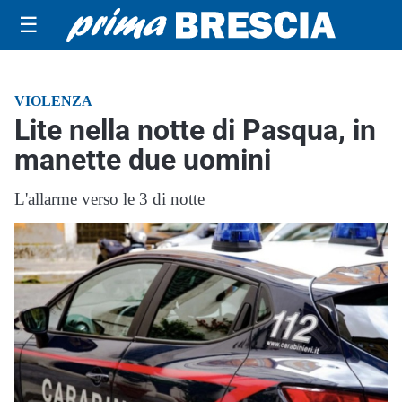
☰
VIOLENZA
Lite nella notte di Pasqua, in
manette due uomini
L'allarme verso le 3 di notte