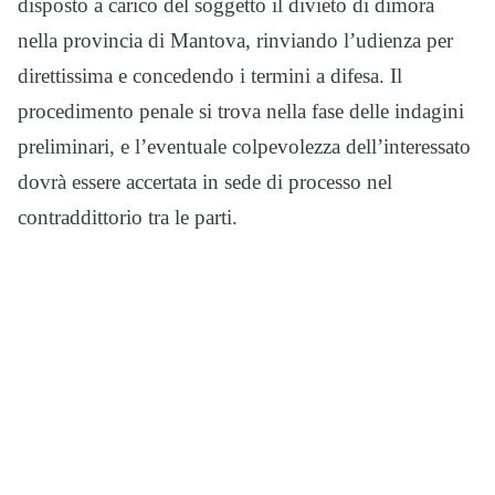
disposto a carico del soggetto il divieto di dimora
nella provincia di Mantova, rinviando l’udienza per
direttissima e concedendo i termini a difesa. Il
procedimento penale si trova nella fase delle indagini
preliminari, e l’eventuale colpevolezza dell’interessato
dovrà essere accertata in sede di processo nel
contraddittorio tra le parti.