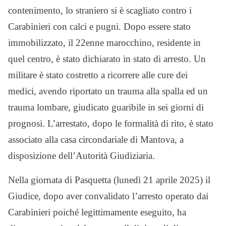
contenimento, lo straniero si è scagliato contro i
Carabinieri con calci e pugni. Dopo essere stato
immobilizzato, il 22enne marocchino, residente in
quel centro, è stato dichiarato in stato di arresto. Un
militare è stato costretto a ricorrere alle cure dei
medici, avendo riportato un trauma alla spalla ed un
trauma lombare, giudicato guaribile in sei giorni di
prognosi. L’arrestato, dopo le formalità di rito, è stato
associato alla casa circondariale di Mantova, a
disposizione dell’Autorità Giudiziaria.
Nella giornata di Pasquetta (lunedì 21 aprile 2025) il
Giudice, dopo aver convalidato l’arresto operato dai
Carabinieri poiché legittimamente eseguito, ha