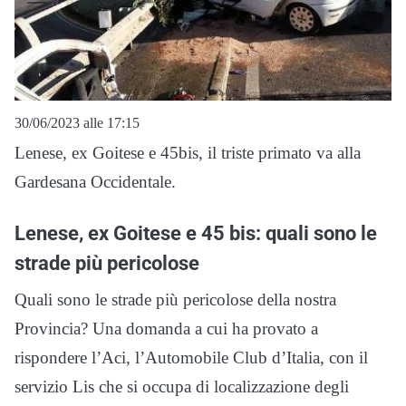
30/06/2023 alle 17:15
Lenese, ex Goitese e 45bis, il triste primato va alla
Gardesana Occidentale.
Lenese, ex Goitese e 45 bis: quali sono le
strade più pericolose
Quali sono le strade più pericolose della nostra
Provincia? Una domanda a cui ha provato a
rispondere l’Aci, l’Automobile Club d’Italia, con il
servizio Lis che si occupa di localizzazione degli