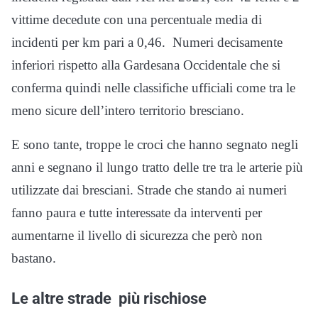
vittime decedute con una percentuale media di
incidenti per km pari a 0,46. Numeri decisamente
inferiori rispetto alla Gardesana Occidentale che si
conferma quindi nelle classifiche ufficiali come tra le
meno sicure dell’intero territorio bresciano.
E sono tante, troppe le croci che hanno segnato negli
anni e segnano il lungo tratto delle tre tra le arterie più
utilizzate dai bresciani. Strade che stando ai numeri
fanno paura e tutte interessate da interventi per
aumentarne il livello di sicurezza che però non
bastano.
Le altre strade più rischiose