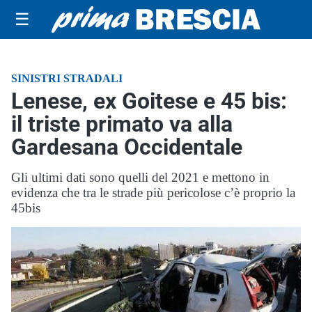
☰
SINISTRI STRADALI
Lenese, ex Goitese e 45 bis:
il triste primato va alla
Gardesana Occidentale
Gli ultimi dati sono quelli del 2021 e mettono in
evidenza che tra le strade più pericolose c’è proprio la
45bis