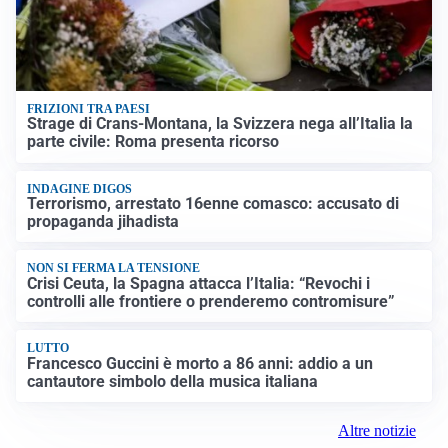
FRIZIONI TRA PAESI
Strage di Crans-Montana, la Svizzera nega all’Italia la
parte civile: Roma presenta ricorso
INDAGINE DIGOS
Terrorismo, arrestato 16enne comasco: accusato di
propaganda jihadista
NON SI FERMA LA TENSIONE
Crisi Ceuta, la Spagna attacca l’Italia: “Revochi i
controlli alle frontiere o prenderemo contromisure”
LUTTO
Francesco Guccini è morto a 86 anni: addio a un
cantautore simbolo della musica italiana
Altre notizie