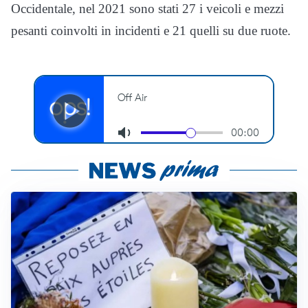
Occidentale, nel 2021 sono stati 27 i veicoli e mezzi
pesanti coinvolti in incidenti e 21 quelli su due ruote.