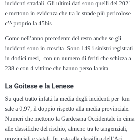
incidenti stradali. Gli ultimi dati sono quelli del 2021
e mettono in evidenza che tra le strade più pericolose
c’è proprio la 45bis.
Come nell’anno precedente del resto anche se gli
incidenti sono in crescita. Sono 149 i sinistri registrati
in dodici mesi, con un numero di feriti che schizza a
238 e con 4 vittime che hanno perso la vita.
La Goitese e la Lenese
Su quel tratto infatti la media degli incidenti per km
sale a 0,97, il doppio rispetto alla media provinciale.
Numeri che mettono la Gardesana Occidentale in cima
alle classifiche del rischio, almeno tra le tangenziali,
provinciali e statali. In testa alla classifica dell’Aci,