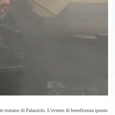
nte romano di Palazzolo. L’evento di beneficenza questa