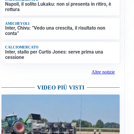
Napoli, il solito Lukaku: non si presenta in ritiro, è
rottura
AMICHEVOLI
Inter, Chivu: “Vedo una crescita, il risultato non
conta”
CALCIOMERCATO
Inter, stallo per Curtis Jones: serve prima una
cessione
Altre notizie
VIDEO PIÙ VISTI