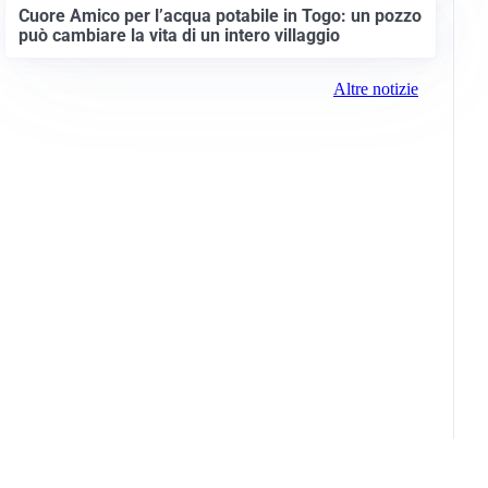
Cuore Amico per l’acqua potabile in Togo: un pozzo
può cambiare la vita di un intero villaggio
Altre notizie