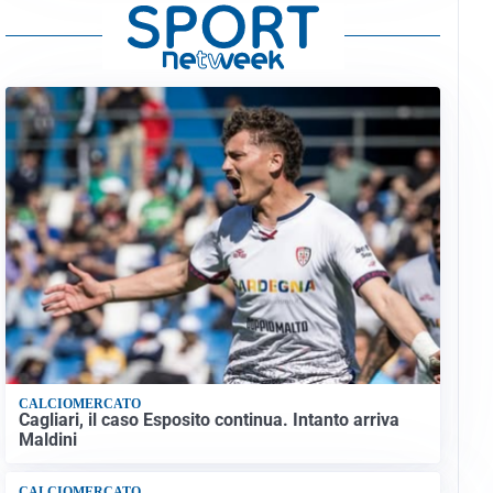
CALCIOMERCATO
Cagliari, il caso Esposito continua. Intanto arriva
Maldini
CALCIOMERCATO