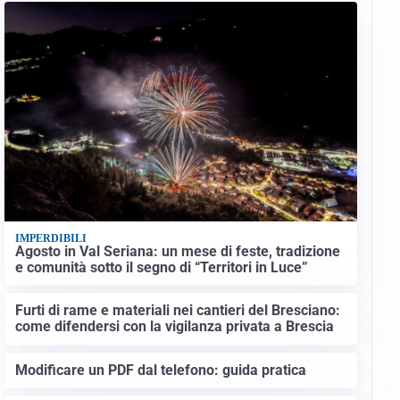
IMPERDIBILI
Agosto in Val Seriana: un mese di feste, tradizione
e comunità sotto il segno di “Territori in Luce”
Furti di rame e materiali nei cantieri del Bresciano:
come difendersi con la vigilanza privata a Brescia
Modificare un PDF dal telefono: guida pratica