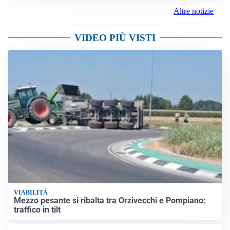
Altre notizie
VIDEO PIÙ VISTI
VIABILITÀ
Mezzo pesante si ribalta tra Orzivecchi e Pompiano:
traffico in tilt