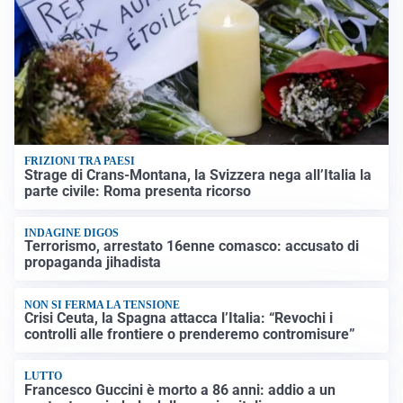
FRIZIONI TRA PAESI
Strage di Crans-Montana, la Svizzera nega all’Italia la
parte civile: Roma presenta ricorso
INDAGINE DIGOS
Terrorismo, arrestato 16enne comasco: accusato di
propaganda jihadista
NON SI FERMA LA TENSIONE
Crisi Ceuta, la Spagna attacca l’Italia: “Revochi i
controlli alle frontiere o prenderemo contromisure”
LUTTO
Francesco Guccini è morto a 86 anni: addio a un