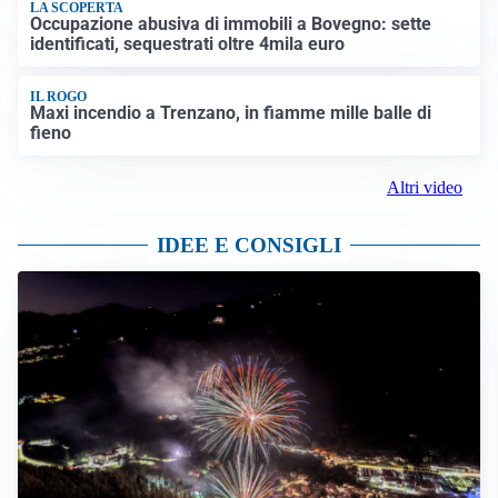
LA SCOPERTA
Occupazione abusiva di immobili a Bovegno: sette
identificati, sequestrati oltre 4mila euro
IL ROGO
Maxi incendio a Trenzano, in fiamme mille balle di
fieno
Altri video
IDEE E CONSIGLI