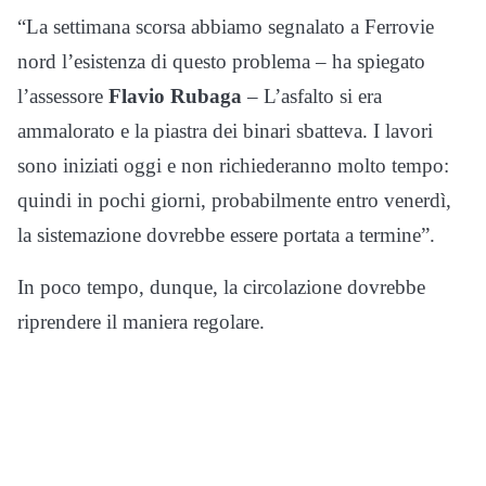
“La settimana scorsa abbiamo segnalato a Ferrovie
nord l’esistenza di questo problema – ha spiegato
l’assessore
Flavio Rubaga
– L’asfalto si era
ammalorato e la piastra dei binari sbatteva. I lavori
sono iniziati oggi e non richiederanno molto tempo:
quindi in pochi giorni, probabilmente entro venerdì,
la sistemazione dovrebbe essere portata a termine”.
In poco tempo, dunque, la circolazione dovrebbe
riprendere il maniera regolare.