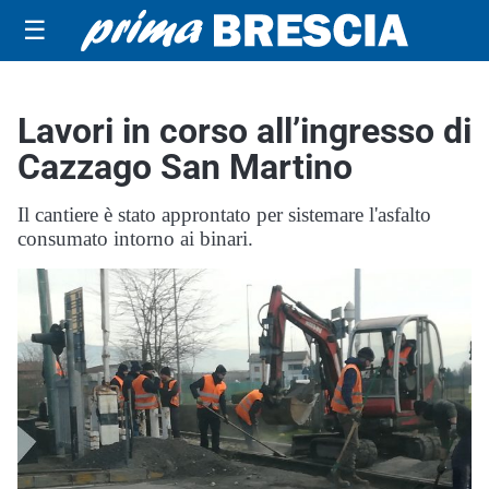
☰
Lavori in corso all’ingresso di
Cazzago San Martino
Il cantiere è stato approntato per sistemare l'asfalto
consumato intorno ai binari.