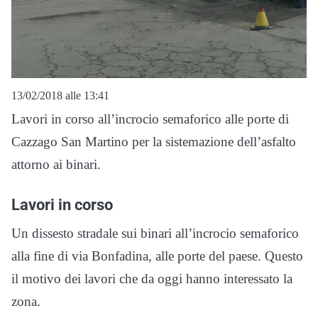
13/02/2018 alle 13:41
Lavori in corso all’incrocio semaforico alle porte di
Cazzago San Martino per la sistemazione dell’asfalto
attorno ai binari.
Lavori in corso
Un dissesto stradale sui binari all’incrocio semaforico
alla fine di via Bonfadina, alle porte del paese. Questo
il motivo dei lavori che da oggi hanno interessato la
zona.