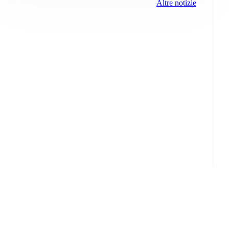
Altre notizie