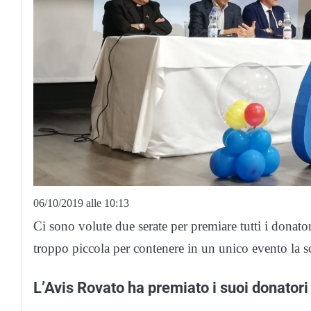
06/10/2019 alle 10:13
Ci sono volute due serate per premiare tutti i donatori
troppo piccola per contenere in un unico evento la s
L’Avis Rovato ha premiato i suoi donatori