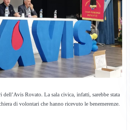
 dell’Avis Rovato. La sala civica, infatti, sarebbe stata
chiera di volontari che hanno ricevuto le benemerenze.