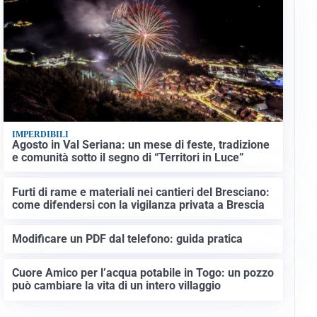
IMPERDIBILI
Agosto in Val Seriana: un mese di feste, tradizione
e comunità sotto il segno di “Territori in Luce”
Furti di rame e materiali nei cantieri del Bresciano:
come difendersi con la vigilanza privata a Brescia
Modificare un PDF dal telefono: guida pratica
Cuore Amico per l’acqua potabile in Togo: un pozzo
può cambiare la vita di un intero villaggio