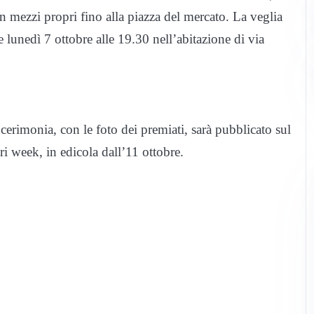
n mezzi propri fino alla piazza del mercato. La veglia
ce lunedì 7 ottobre alle 19.30 nell’abitazione di via
 cerimonia, con le foto dei premiati, sarà pubblicato sul
 week, in edicola dall’11 ottobre.