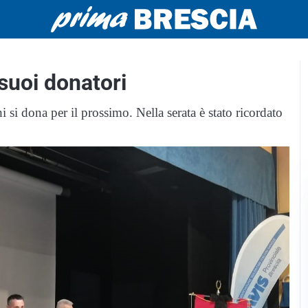
suoi donatori
i si dona per il prossimo. Nella serata è stato ricordato