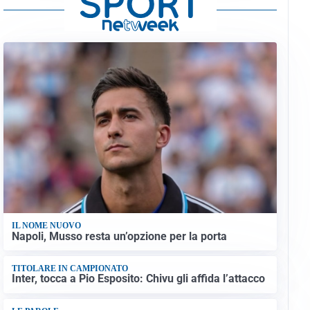
IL NOME NUOVO
Napoli, Musso resta un’opzione per la porta
TITOLARE IN CAMPIONATO
Inter, tocca a Pio Esposito: Chivu gli affida l’attacco