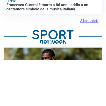
LUTTO
Francesco Guccini è morto a 86 anni: addio a un
cantautore simbolo della musica italiana
Altre notizie