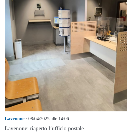
Lavenone
· 08/04/2025 alle 14:06
Lavenone: riaperto l’ufficio postale.