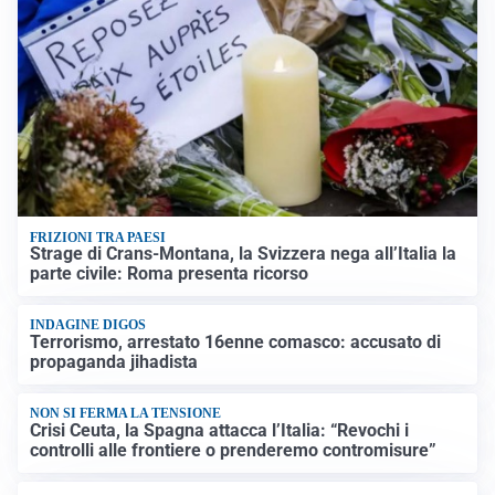
FRIZIONI TRA PAESI
Strage di Crans-Montana, la Svizzera nega all’Italia la
parte civile: Roma presenta ricorso
INDAGINE DIGOS
Terrorismo, arrestato 16enne comasco: accusato di
propaganda jihadista
NON SI FERMA LA TENSIONE
Crisi Ceuta, la Spagna attacca l’Italia: “Revochi i
controlli alle frontiere o prenderemo contromisure”