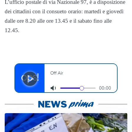
L’ufficio postale di via Nazionale 97, è a disposizione
dei cittadini con il consueto orario: martedì e giovedì
dalle ore 8.20 alle ore 13.45 e il sabato fino alle
12.45.