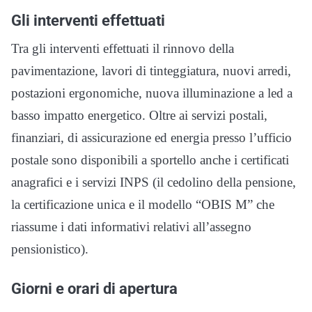
Gli interventi effettuati
Tra gli interventi effettuati il rinnovo della
pavimentazione, lavori di tinteggiatura, nuovi arredi,
postazioni ergonomiche, nuova illuminazione a led a
basso impatto energetico. Oltre ai servizi postali,
finanziari, di assicurazione ed energia presso l’ufficio
postale sono disponibili a sportello anche i certificati
anagrafici e i servizi INPS (il cedolino della pensione,
la certificazione unica e il modello “OBIS M” che
riassume i dati informativi relativi all’assegno
pensionistico).
Giorni e orari di apertura