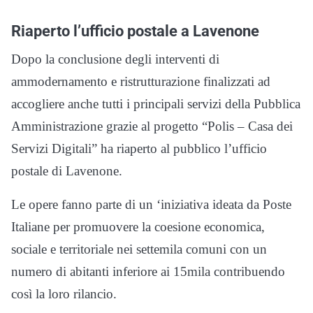
Riaperto l’ufficio postale a Lavenone
Dopo la conclusione degli interventi di
ammodernamento e ristrutturazione finalizzati ad
accogliere anche tutti i principali servizi della Pubblica
Amministrazione grazie al progetto “Polis – Casa dei
Servizi Digitali” ha riaperto al pubblico l’ufficio
postale di Lavenone.
Le opere fanno parte di un ‘iniziativa ideata da Poste
Italiane per promuovere la coesione economica,
sociale e territoriale nei settemila comuni con un
numero di abitanti inferiore ai 15mila contribuendo
così la loro rilancio.