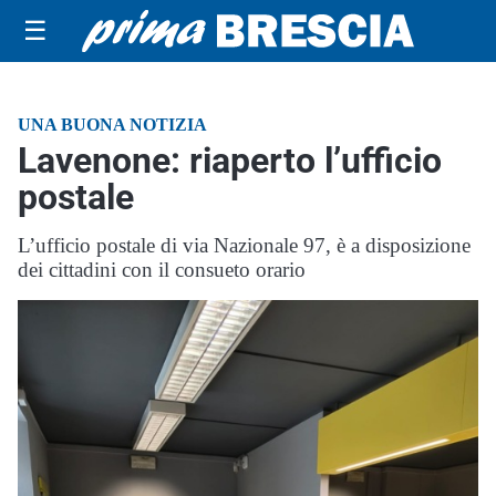
☰
UNA BUONA NOTIZIA
Lavenone: riaperto l’ufficio
postale
L’ufficio postale di via Nazionale 97, è a disposizione
dei cittadini con il consueto orario