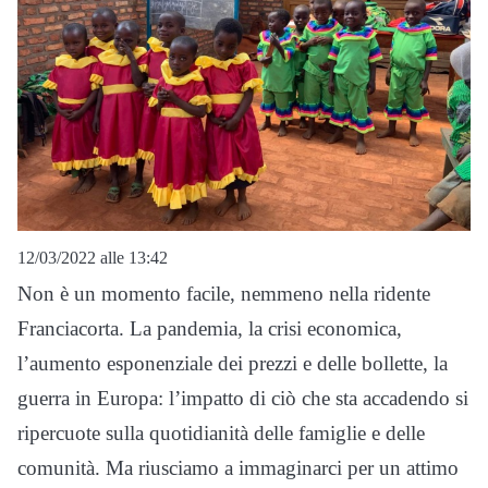
12/03/2022 alle 13:42
Non è un momento facile, nemmeno nella ridente
Franciacorta. La pandemia, la crisi economica,
l’aumento esponenziale dei prezzi e delle bollette, la
guerra in Europa: l’impatto di ciò che sta accadendo si
ripercuote sulla quotidianità delle famiglie e delle
comunità. Ma riusciamo a immaginarci per un attimo