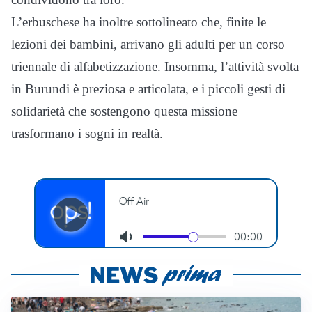
L’erbuschese ha inoltre sottolineato che, finite le
lezioni dei bambini, arrivano gli adulti per un corso
triennale di alfabetizzazione. Insomma, l’attività svolta
in Burundi è preziosa e articolata, e i piccoli gesti di
solidarietà che sostengono questa missione
trasformano i sogni in realtà.