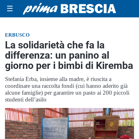
☰
ERBUSCO
La solidarietà che fa la
differenza: un panino al
giorno per i bimbi di Kiremba
Stefania Erba, insieme alla madre, è riuscita a
coordinare una raccolta fondi (cui hanno aderito già
alcune famiglie) per garantire un pasto ai 200 piccoli
studenti dell’asilo