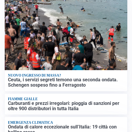
NUOVO INGRESSO DI MASSA?
Ceuta, i servizi segreti temono una seconda ondata.
Schengen sospeso fino a Ferragosto
FIAMME GIALLE
Carburanti e prezzi irregolari: pioggia di sanzioni per
oltre 900 distributori in tutta Italia
EMERGENZA CLIMATICA
Ondata di calore eccezionale sull’Italia: 19 città con