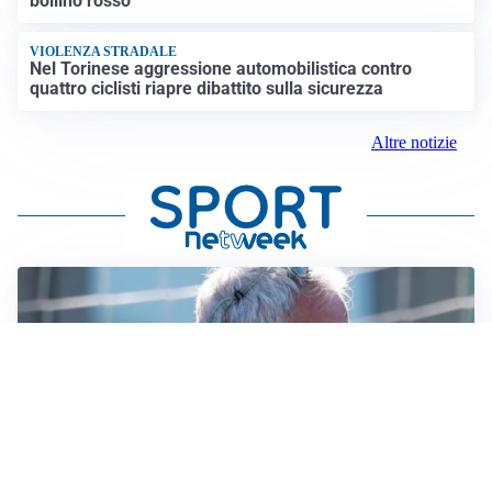
bollino rosso
VIOLENZA STRADALE
Nel Torinese aggressione automobilistica contro
quattro ciclisti riapre dibattito sulla sicurezza
Altre notizie