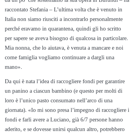
raccontato Stefania – L’ultima volta che è venuto in
Italia non siamo riusciti a incontrarlo personalmente
perché eravamo in quarantena, quindi gli ho scritto
per sapere se aveva bisogno di qualcosa in particolare.
Mia nonna, che lo aiutava, è venuta a mancare e noi
come famiglia vogliamo continuare a dargli una
mano».
Da qui è nata l’idea di raccogliere fondi per garantire
un panino a ciascun bambino (e questo per molti di
loro è l’unico pasto consumato nell’arco di una
giornata). «Io mi sono presa l’impegno di raccogliere i
fondi e farli avere a Luciano, già 6/7 persone hanno
aderito, e se dovesse unirsi qualcun altro, potrebbero