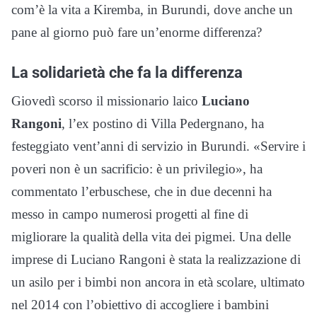
com’è la vita a Kiremba, in Burundi, dove anche un
pane al giorno può fare un’enorme differenza?
La solidarietà che fa la differenza
Giovedì scorso il missionario laico
Luciano
Rangoni
, l’ex postino di Villa Pedergnano, ha
festeggiato vent’anni di servizio in Burundi. «Servire i
poveri non è un sacrificio: è un privilegio», ha
commentato l’erbuschese, che in due decenni ha
messo in campo numerosi progetti al fine di
migliorare la qualità della vita dei pigmei. Una delle
imprese di Luciano Rangoni è stata la realizzazione di
un asilo per i bimbi non ancora in età scolare, ultimato
nel 2014 con l’obiettivo di accogliere i bambini