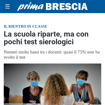
☰
IL RIENTRO IN CLASSE
La scuola riparte, ma con
pochi test sierologici
Numeri molto bassi tra i docenti: quasi il 75% non ha
svolto il test