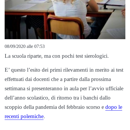
08/09/2020 alle 07:53
La scuola riparte, ma con pochi test sierologici.
E’ questo l’esito dei primi rilevamenti in merito ai test
effettuati dai docenti che a partire dalla prossima
settimana si presenteranno in aula per l’avvio ufficiale
dell’anno scolastico, di ritorno tra i banchi dallo
scoppio della pandemia del febbraio scorso e
dopo le
recenti polemiche
.