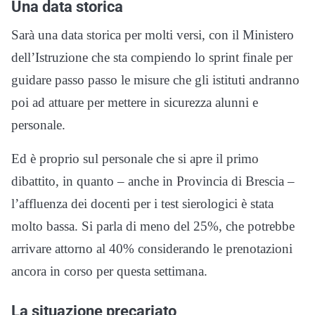
Una data storica
Sarà una data storica per molti versi, con il Ministero
dell’Istruzione che sta compiendo lo sprint finale per
guidare passo passo le misure che gli istituti andranno
poi ad attuare per mettere in sicurezza alunni e
personale.
Ed è proprio sul personale che si apre il primo
dibattito, in quanto – anche in Provincia di Brescia –
l’affluenza dei docenti per i test sierologici è stata
molto bassa. Si parla di meno del 25%, che potrebbe
arrivare attorno al 40% considerando le prenotazioni
ancora in corso per questa settimana.
La situazione precariato