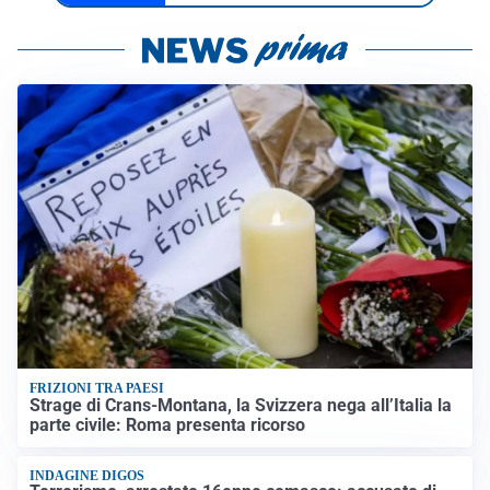
FRIZIONI TRA PAESI
Strage di Crans-Montana, la Svizzera nega all’Italia la
parte civile: Roma presenta ricorso
INDAGINE DIGOS