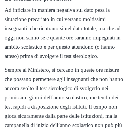
Ad inficiare in maniera negativa sul dato pesa la
situazione precariato in cui versano moltissimi
insegnanti, che rientrano sì nel dato totale, ma che ad
oggi non sanno se e quante ore saranno impegnati in
ambito scolastico e per questo attendono (o hanno
atteso) prima di svolgere il test sierologico.
Sempre al Ministero, si cercano in queste ore misure
che possano permettere agli insegnanti che non hanno
ancora svolto il test sierologico di svolgerlo nei
primissimi giorni dell’anno scolastico, mettendo dei
test rapidi a disposizione degli istituti. Il tempo non
gioca sicuramente dalla parte delle istituzioni, ma la
campanella di inizio dell’anno scolastico non può più