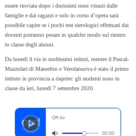
essere rinviata dopo i durissimi mesi vissuti dalle
famiglie e dai ragazzi e solo in corso d’opera sarà
possibile capire se i pochi test sierologici effettuati dai
docenti potranno pesare in qualche modo sul rientro
in classe degli alunni.
Da lunedì il via in moltissimi istituti, mentre il Pascal-
Mazzolari di Manerbio e Verolanuova è stato il primo
istituto in provincia a riaprire: gli studenti sono in
classe da ieri, lunedì 7 settembre 2020.