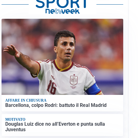
AFFARE IN CHIUSURA
Barcellona, colpo Rodri: battuto il Real Madrid
MOTIVATO
Douglas Luiz dice no all’Everton e punta sulla
Juventus