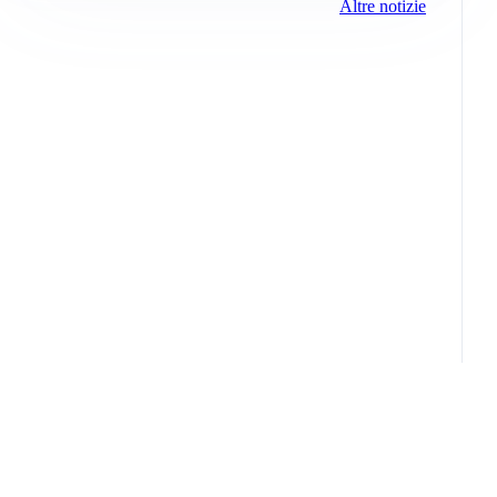
Altre notizie