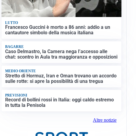
LUTTO
Francesco Guccini è morto a 86 anni: addio a un
cantautore simbolo della musica italiana
BAGARRE
Caso Delmastro, la Camera nega l’accesso alle
chat: scontro in Aula tra maggioranza e opposizioni
MEDIO ORIENTE
Stretto di Hormuz, Iran e Oman trovano un accordo
sulle rotte: si apre la possibilità di una tregua
PREVISIONI
Record di bollini rossi in Italia: oggi caldo estremo
in tutta la Penisola
Altre notizie