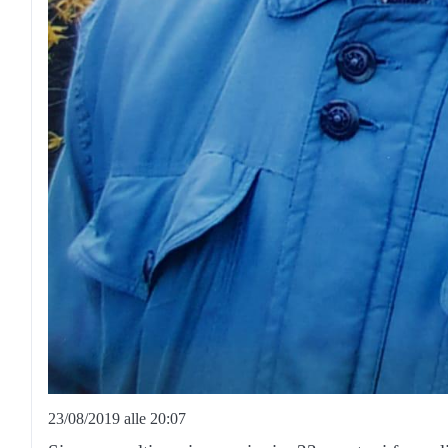
23/08/2019 alle 20:07