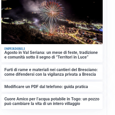
IMPERDIBILI
Agosto in Val Seriana: un mese di feste, tradizione
e comunità sotto il segno di “Territori in Luce”
Furti di rame e materiali nei cantieri del Bresciano:
come difendersi con la vigilanza privata a Brescia
Modificare un PDF dal telefono: guida pratica
Cuore Amico per l’acqua potabile in Togo: un pozzo
può cambiare la vita di un intero villaggio