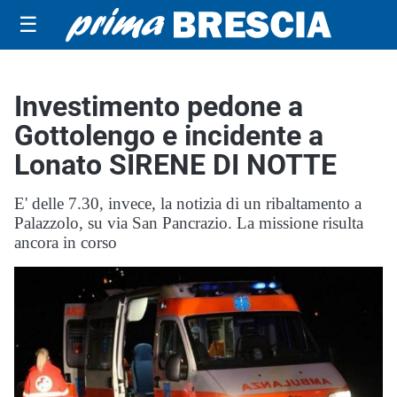
☰
Investimento pedone a
Gottolengo e incidente a
Lonato SIRENE DI NOTTE
E' delle 7.30, invece, la notizia di un ribaltamento a
Palazzolo, su via San Pancrazio. La missione risulta
ancora in corso