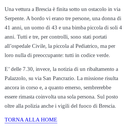
Una vettura a Brescia è finita sotto un ostacolo in via
Serpente. A bordo vi erano tre persone, una donna di
41 anni, un uomo di 43 e una bimba piccola di soli 4
anni. Tutti e tre, per controlli, sono stati portati
all’ospedale Civile, la piccola al Pediatrico, ma per
loro nulla di preoccupante: tutti in codice verde.
E’ delle 7.30, invece, la notizia di un ribaltamento a
Palazzolo, su via San Pancrazio. La missione risulta
ancora in corso e, a quanto emerso, sembrerebbe
essere rimasta coinvolta una sola persona. Sul posto
oltre alla polizia anche i vigili del fuoco di Brescia.
TORNA ALLA HOME