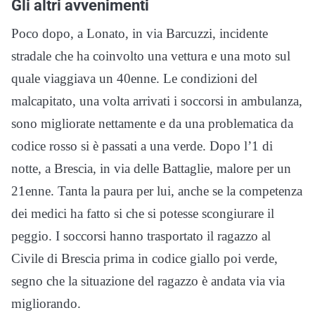
Gli altri avvenimenti
Poco dopo, a Lonato, in via Barcuzzi, incidente
stradale che ha coinvolto una vettura e una moto sul
quale viaggiava un 40enne. Le condizioni del
malcapitato, una volta arrivati i soccorsi in ambulanza,
sono migliorate nettamente e da una problematica da
codice rosso si è passati a una verde. Dopo l’1 di
notte, a Brescia, in via delle Battaglie, malore per un
21enne. Tanta la paura per lui, anche se la competenza
dei medici ha fatto si che si potesse scongiurare il
peggio. I soccorsi hanno trasportato il ragazzo al
Civile di Brescia prima in codice giallo poi verde,
segno che la situazione del ragazzo è andata via via
migliorando.