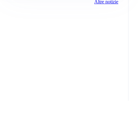
Altre notizie