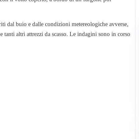
voriti dal buio e dalle condizioni metereologiche avverse,
tanti altri attrezzi da scasso. Le indagini sono in corso