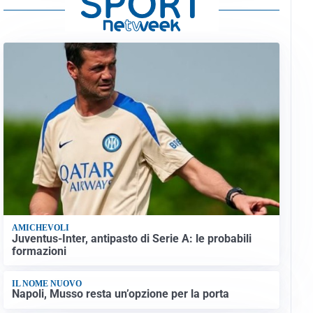
AMICHEVOLI
Juventus-Inter, antipasto di Serie A: le probabili
formazioni
IL NOME NUOVO
Napoli, Musso resta un’opzione per la porta