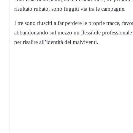
risultato rubato, sono fuggiti via tra le campagne.
I tre sono riusciti a far perdere le proprie tracce, fa
abbandonando sul mezzo un flessibile professionale e 
per risalire all’identità dei malviventi.