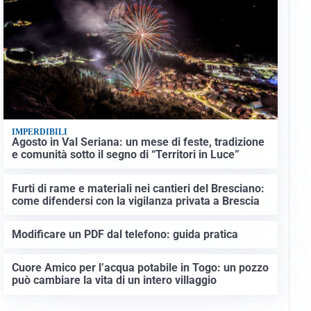
IMPERDIBILI
Agosto in Val Seriana: un mese di feste, tradizione
e comunità sotto il segno di “Territori in Luce”
Furti di rame e materiali nei cantieri del Bresciano:
come difendersi con la vigilanza privata a Brescia
Modificare un PDF dal telefono: guida pratica
Cuore Amico per l’acqua potabile in Togo: un pozzo
può cambiare la vita di un intero villaggio