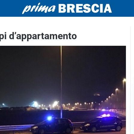
opi d’appartamento