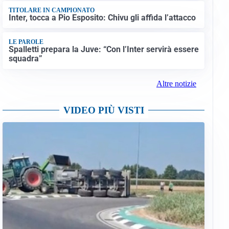
TITOLARE IN CAMPIONATO
Inter, tocca a Pio Esposito: Chivu gli affida l’attacco
LE PAROLE
Spalletti prepara la Juve: “Con l’Inter servirà essere
squadra”
Altre notizie
VIDEO PIÙ VISTI