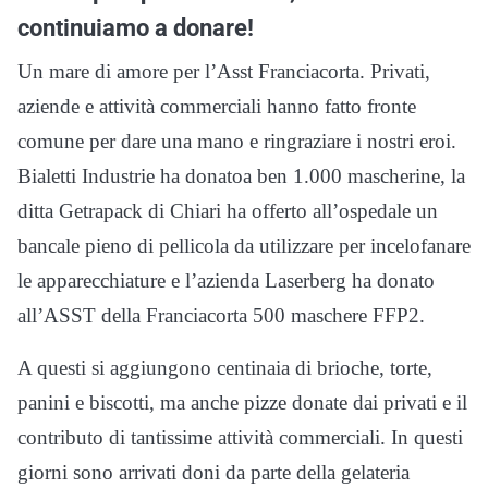
continuiamo a donare!
Un mare di amore per l’Asst Franciacorta. Privati,
aziende e attività commerciali hanno fatto fronte
comune per dare una mano e ringraziare i nostri eroi.
Bialetti Industrie ha donatoa ben 1.000 mascherine, la
ditta Getrapack di Chiari ha offerto all’ospedale un
bancale pieno di pellicola da utilizzare per incelofanare
le apparecchiature e l’azienda Laserberg ha donato
all’ASST della Franciacorta 500 maschere FFP2.
A questi si aggiungono centinaia di brioche, torte,
panini e biscotti, ma anche pizze donate dai privati e il
contributo di tantissime attività commerciali. In questi
giorni sono arrivati doni da parte della gelateria