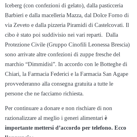
Iceberg (con confezioni di gelato), dalla pasticceria
Barbieri e dalla macelleria Mazza, dal Dolce Forno di
via Zeveto e dalla pizzeria Piramidi di Castelcovati. Il
cibo è stato poi suddivisio nei vari reparti.
Dalla
Protezione Civile (Gruppo Cinofili Leonessa Brescia)
sono arrivate altre confezioni di zuppe fresche del
marchio “Dimmidisì”. In accordo con le Botteghe di
Chiari, la Farmacia Federici e la Farmacia San Agape
provvederanno alla consegna gratuita a tutte le
persone che ne facciamo richiesta.
Per continuare a donare e non rischiare di non
razionalizzare al meglio i generi alimentari
è
importante mettersi d’accordo per telefono. Ecco