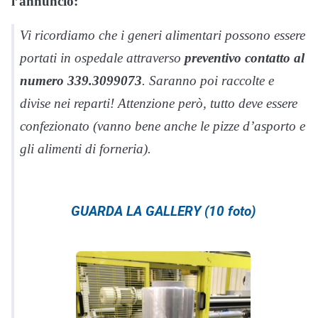
l’annuncio:
Vi ricordiamo che i generi alimentari possono essere
portati in ospedale attraverso
preventivo contatto al
numero 339.3099073
. Saranno poi raccolte e
divise nei reparti! Attenzione però, tutto deve essere
confezionato (vanno bene anche le pizze d’asporto e
gli alimenti di forneria).
GUARDA LA GALLERY (10 foto)