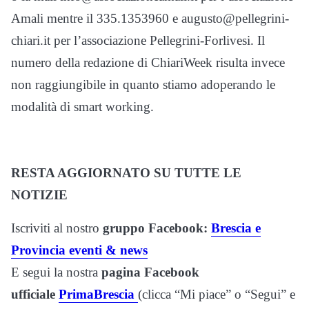
Amali mentre il 335.1353960 e augusto@pellegrini-
chiari.it per l’associazione Pellegrini-Forlivesi. Il
numero della redazione di ChiariWeek risulta invece
non raggiungibile in quanto stiamo adoperando le
modalità di smart working.
RESTA AGGIORNATO SU TUTTE LE
NOTIZIE
Iscriviti al nostro
gruppo Facebook:
Brescia e
Provincia eventi & news
E segui la nostra
pagina Facebook
ufficiale
PrimaBrescia
(clicca “Mi piace” o “Segui” e