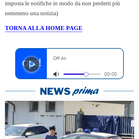
imposta le notifiche in modo da non perderti più
nemmeno una notizia)
TORNA ALLA HOME PAGE