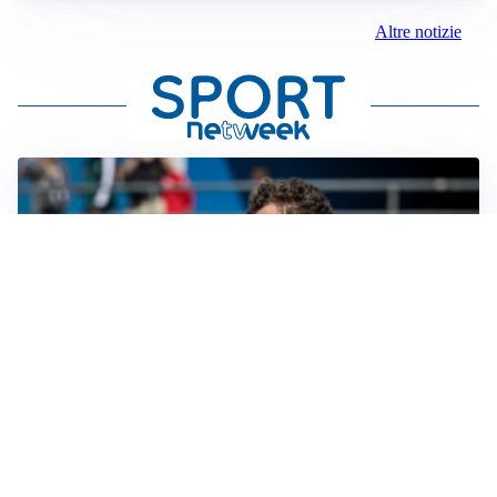
Altre notizie
CALCIOMERCATO