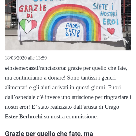
18/03/2020 alle 13:59
#insiemexasstFranciacorta: grazie per quello che fate,
ma continuiamo a donare! Sono tantissi i generi
alimentari e gli aiuti arrivati in questi giorni. Fuori
dall’ospedale c’è invece uno striscione per ringraziare i
nostri eroi! E’ stato realizzato dall’artista di Urago
Ester Berlucchi
su nostra commissione.
Grazie per quello che fate, ma