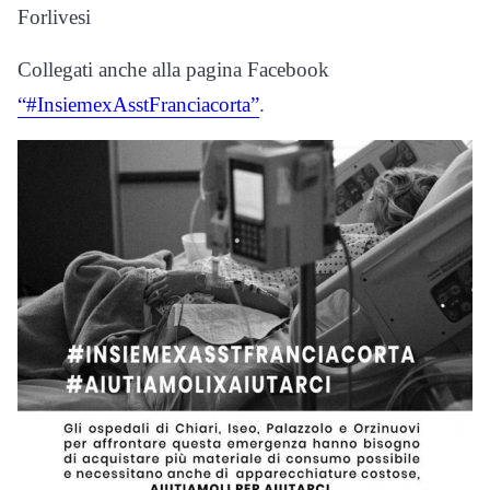
Forlivesi
Collegati anche alla pagina Facebook
“#InsiemexAsstFranciacorta”
.