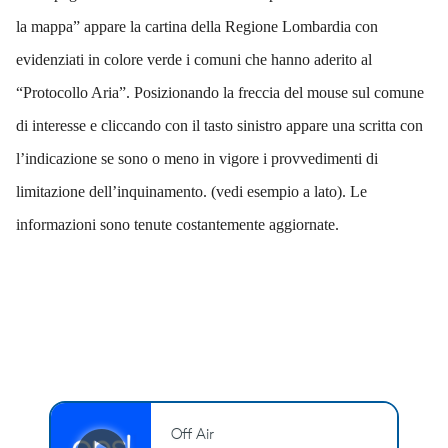
la mappa” appare la cartina della Regione Lombardia con
evidenziati in colore verde i comuni che hanno aderito al
“Protocollo Aria”. Posizionando la freccia del mouse sul comune
di interesse e cliccando con il tasto sinistro appare una scritta con
l’indicazione se sono o meno in vigore i provvedimenti di
limitazione dell’inquinamento. (vedi esempio a lato). Le
informazioni sono tenute costantemente aggiornate.