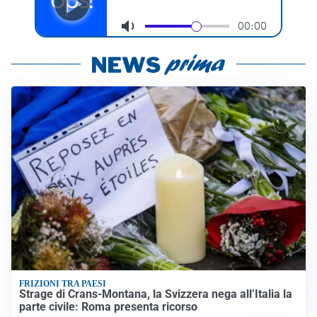
FRIZIONI TRA PAESI
Strage di Crans-Montana, la Svizzera nega all’Italia la
parte civile: Roma presenta ricorso