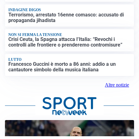
INDAGINE DIGOS
Terrorismo, arrestato 16enne comasco: accusato di
propaganda jihadista
NON SI FERMA LA TENSIONE
Crisi Ceuta, la Spagna attacca l’Italia: “Revochi i
controlli alle frontiere o prenderemo contromisure”
LUTTO
Francesco Guccini è morto a 86 anni: addio a un
cantautore simbolo della musica italiana
Altre notizie