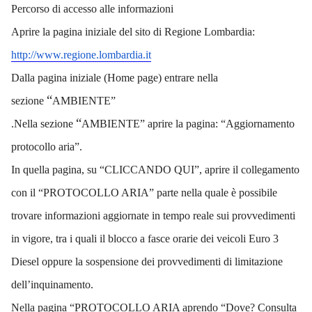
Percorso di accesso alle informazioni
Aprire la pagina iniziale del sito di Regione Lombardia:
http://www.regione.lombardia.it
Dalla pagina iniziale (Home page) entrare nella
“
sezione
AMBIENTE”
“
.
Nella sezione
AMBIENTE”
aprire la pagina: “Aggiornamento
protocollo aria
”
.
In quella pagina, su “CLICCANDO QUI
”
, aprire il collegamento
con il
“
PROTOCOLLO ARIA
”
parte nella quale è possibile
trovare informazioni aggiornate in tempo reale sui provvedimenti
in vigore, tra i quali il blocco a fasce orarie dei veicoli Euro 3
Diesel oppure la sospensione dei provvedimenti di limitazione
dell’inquinamento.
Nella pagina “PROTOCOLLO ARIA aprendo “Dove? Consulta