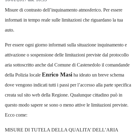
Misure di contrasto dell’inquinamento atmosferico. Per essere
informati in tempo reale sulle limitazioni che riguardano la tua
auto.
Per essere ogni giorno informati sulla situazione inquinamento e
attivazione o sospensione delle limitazioni previste dal protocollo
aria sottoscritto anche dal Comune di Castenedolo il comandande
Enrico Masi
della Polizia locale
ha ideato un breve schema
dove vengono indicati tutti i passi per l’accesso alla parte specifica
creata sul sito web della Regione. Qualunque cittadino può in
questo modo sapere se sono o meno attive le limitazioni previste.
Ecco come:
MISURE DI TUTELA DELLA QUALITA’ DELL’ARIA