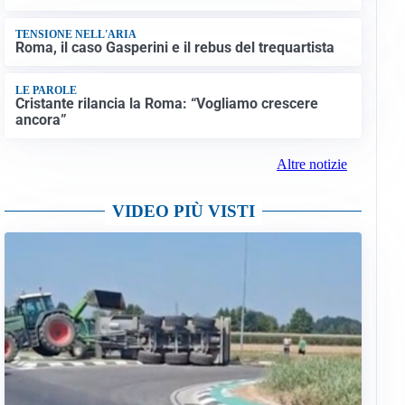
TENSIONE NELL'ARIA
Roma, il caso Gasperini e il rebus del trequartista
LE PAROLE
Cristante rilancia la Roma: “Vogliamo crescere
ancora”
Altre notizie
VIDEO PIÙ VISTI