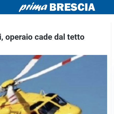
i, operaio cade dal tetto