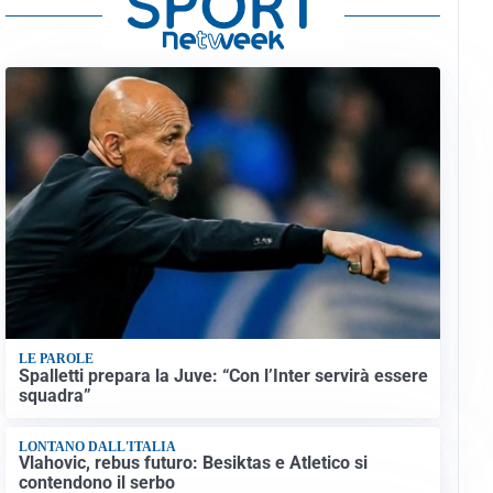
LE PAROLE
Spalletti prepara la Juve: “Con l’Inter servirà essere
squadra”
LONTANO DALL'ITALIA
Vlahovic, rebus futuro: Besiktas e Atletico si
contendono il serbo