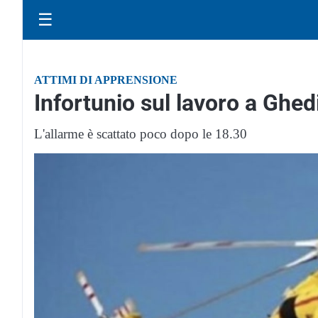
☰
ATTIMI DI APPRENSIONE
Infortunio sul lavoro a Ghed
L'allarme è scattato poco dopo le 18.30