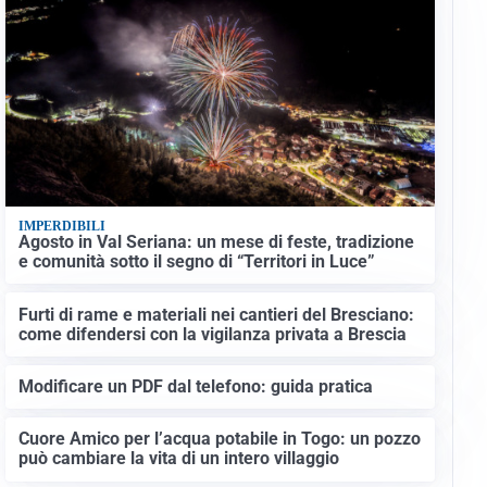
IMPERDIBILI
Agosto in Val Seriana: un mese di feste, tradizione
e comunità sotto il segno di “Territori in Luce”
Furti di rame e materiali nei cantieri del Bresciano:
come difendersi con la vigilanza privata a Brescia
Modificare un PDF dal telefono: guida pratica
Cuore Amico per l’acqua potabile in Togo: un pozzo
può cambiare la vita di un intero villaggio