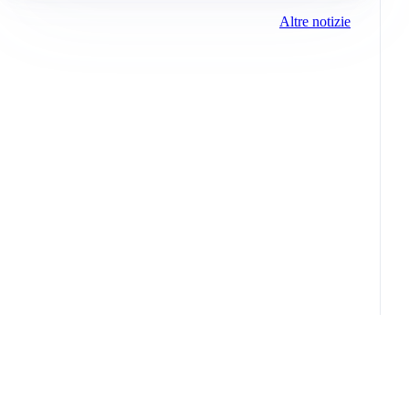
Altre notizie