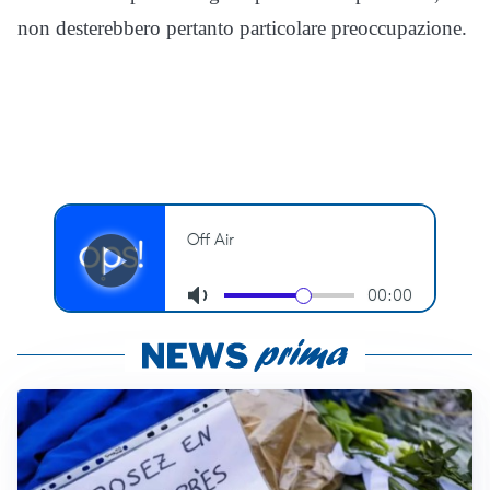
non desterebbero pertanto particolare preoccupazione.