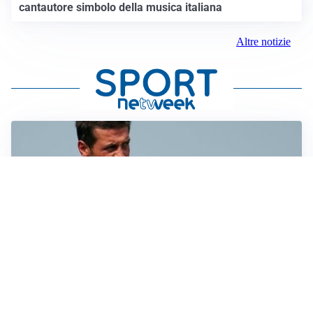
cantautore simbolo della musica italiana
Altre notizie