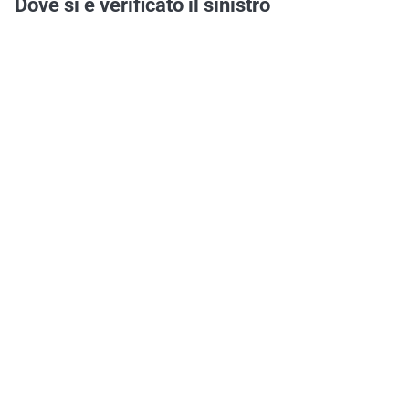
Dove si è verificato il sinistro