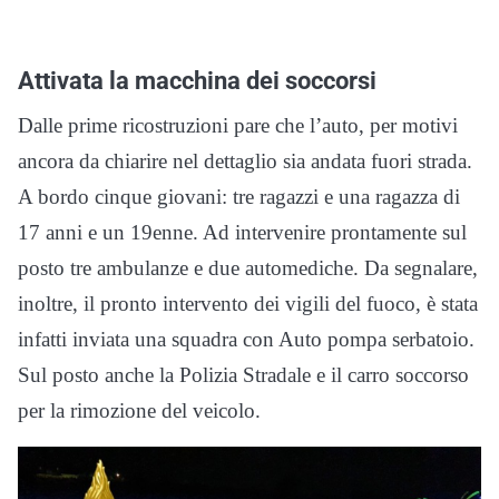
Attivata la macchina dei soccorsi
Dalle prime ricostruzioni pare che l’auto, per motivi
ancora da chiarire nel dettaglio sia andata fuori strada.
A bordo cinque giovani: tre ragazzi e una ragazza di
17 anni e un 19enne. Ad intervenire prontamente sul
posto tre ambulanze e due automediche. Da segnalare,
inoltre, il pronto intervento dei vigili del fuoco, è stata
infatti inviata una squadra con Auto pompa serbatoio.
Sul posto anche la Polizia Stradale e il carro soccorso
per la rimozione del veicolo.