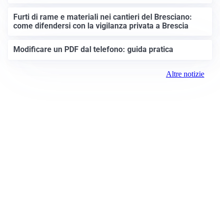
Furti di rame e materiali nei cantieri del Bresciano:
come difendersi con la vigilanza privata a Brescia
Modificare un PDF dal telefono: guida pratica
Altre notizie