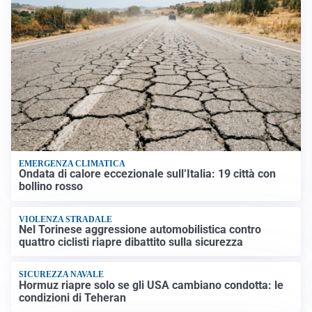
EMERGENZA CLIMATICA
Ondata di calore eccezionale sull’Italia: 19 città con
bollino rosso
VIOLENZA STRADALE
Nel Torinese aggressione automobilistica contro
quattro ciclisti riapre dibattito sulla sicurezza
SICUREZZA NAVALE
Hormuz riapre solo se gli USA cambiano condotta: le
condizioni di Teheran