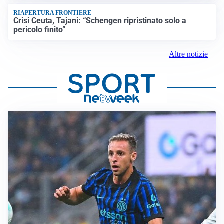
RIAPERTURA FRONTIERE
Crisi Ceuta, Tajani: “Schengen ripristinato solo a
pericolo finito”
Altre notizie