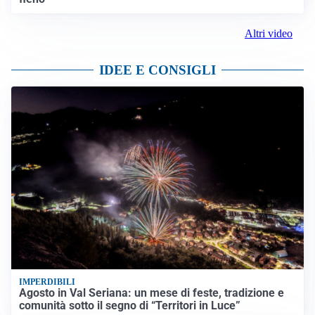
Altri video
IDEE E CONSIGLI
IMPERDIBILI
Agosto in Val Seriana: un mese di feste, tradizione e
comunità sotto il segno di “Territori in Luce”