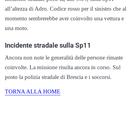
all’altezza di Adro. Codice rosso per il sinistro che al
momento sembrerebbe aver coinvolto una vettura e
una moto.
Incidente stradale sulla Sp11
Ancora non note le generalità delle persone rimaste
coinvolte. La missione risulta ancora in corso. Sul
posto la polizia stradale di Brescia e i soccorsi.
TORNA ALLA HOME