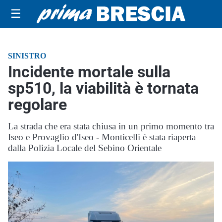
☰
SINISTRO
Incidente mortale sulla
sp510, la viabilità è tornata
regolare
La strada che era stata chiusa in un primo momento tra
Iseo e Provaglio d'Iseo - Monticelli è stata riaperta
dalla Polizia Locale del Sebino Orientale