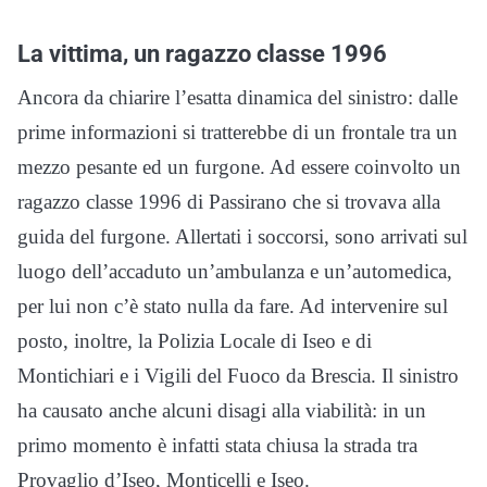
La vittima, un ragazzo classe 1996
Ancora da chiarire l’esatta dinamica del sinistro: dalle
prime informazioni si tratterebbe di un frontale tra un
mezzo pesante ed un furgone. Ad essere coinvolto un
ragazzo classe 1996 di Passirano che si trovava alla
guida del furgone. Allertati i soccorsi, sono arrivati sul
luogo dell’accaduto un’ambulanza e un’automedica,
per lui non c’è stato nulla da fare. Ad intervenire sul
posto, inoltre, la Polizia Locale di Iseo e di
Montichiari e i Vigili del Fuoco da Brescia. Il sinistro
ha causato anche alcuni disagi alla viabilità: in un
primo momento è infatti stata chiusa la strada tra
Provaglio d’Iseo, Monticelli e Iseo.