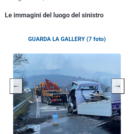
Le immagini del luogo del sinistro
GUARDA LA GALLERY (7 foto)
←
→