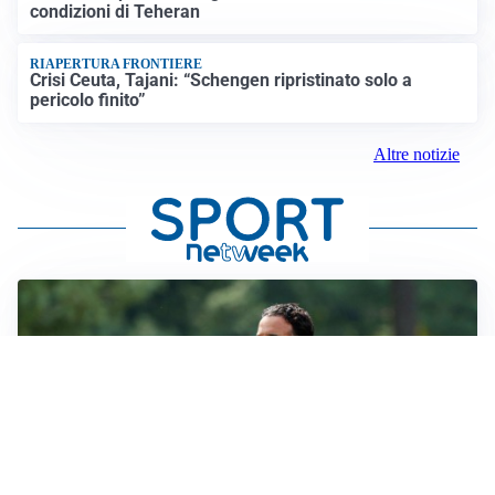
condizioni di Teheran
RIAPERTURA FRONTIERE
Crisi Ceuta, Tajani: “Schengen ripristinato solo a
pericolo finito”
Altre notizie