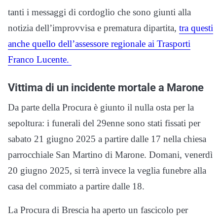
tanti i messaggi di cordoglio che sono giunti alla
notizia dell’improvvisa e prematura dipartita,
tra questi
anche quello dell’assessore regionale ai Trasporti
Franco Lucente.
Vittima di un incidente mortale a Marone
Da parte della Procura è giunto il nulla osta per la
sepoltura: i funerali del 29enne sono stati fissati per
sabato 21 giugno 2025 a partire dalle 17 nella chiesa
parrocchiale San Martino di Marone. Domani, venerdì
20 giugno 2025, si terrà invece la veglia funebre alla
casa del commiato a partire dalle 18.
La Procura di Brescia ha aperto un fascicolo per