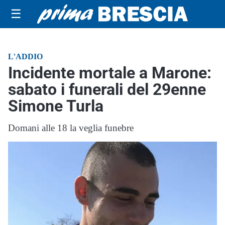
☰
L'ADDIO
Incidente mortale a Marone:
sabato i funerali del 29enne
Simone Turla
Domani alle 18 la veglia funebre