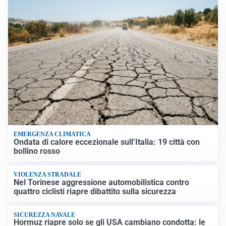
EMERGENZA CLIMATICA
Ondata di calore eccezionale sull’Italia: 19 città con
bollino rosso
VIOLENZA STRADALE
Nel Torinese aggressione automobilistica contro
quattro ciclisti riapre dibattito sulla sicurezza
SICUREZZA NAVALE
Hormuz riapre solo se gli USA cambiano condotta: le