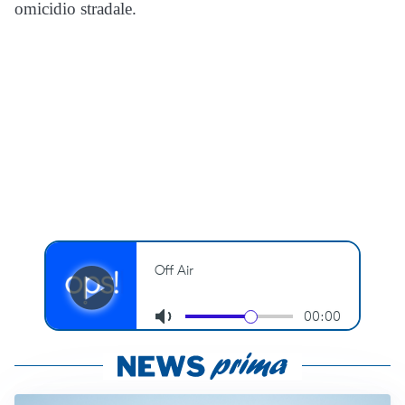
omicidio stradale.