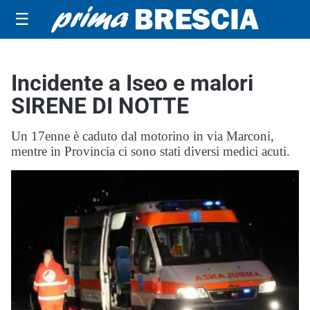
☰
Incidente a Iseo e malori
SIRENE DI NOTTE
Un 17enne è caduto dal motorino in via Marconi,
mentre in Provincia ci sono stati diversi medici acuti.