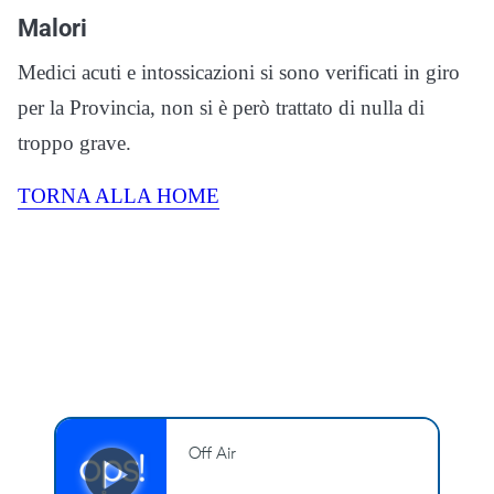
Malori
Medici acuti e intossicazioni si sono verificati in giro
per la Provincia, non si è però trattato di nulla di
troppo grave.
TORNA ALLA HOME