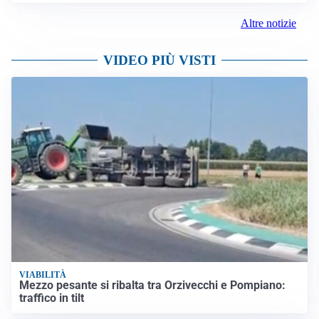
Altre notizie
VIDEO PIÙ VISTI
VIABILITÀ
Mezzo pesante si ribalta tra Orzivecchi e Pompiano:
traffico in tilt