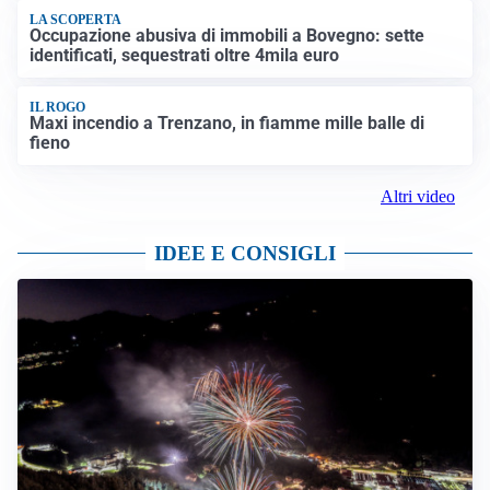
LA SCOPERTA
Occupazione abusiva di immobili a Bovegno: sette
identificati, sequestrati oltre 4mila euro
IL ROGO
Maxi incendio a Trenzano, in fiamme mille balle di
fieno
Altri video
IDEE E CONSIGLI