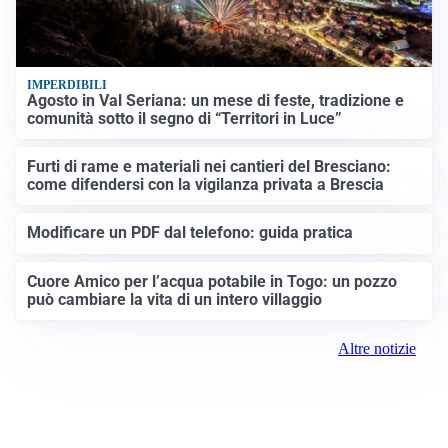
IMPERDIBILI
Agosto in Val Seriana: un mese di feste, tradizione e
comunità sotto il segno di “Territori in Luce”
Furti di rame e materiali nei cantieri del Bresciano:
come difendersi con la vigilanza privata a Brescia
Modificare un PDF dal telefono: guida pratica
Cuore Amico per l’acqua potabile in Togo: un pozzo
può cambiare la vita di un intero villaggio
Altre notizie