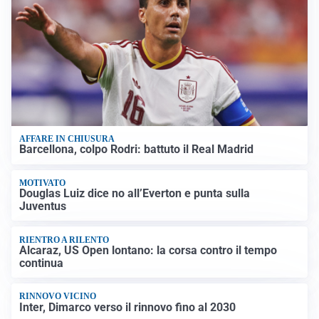
AFFARE IN CHIUSURA
Barcellona, colpo Rodri: battuto il Real Madrid
MOTIVATO
Douglas Luiz dice no all’Everton e punta sulla
Juventus
RIENTRO A RILENTO
Alcaraz, US Open lontano: la corsa contro il tempo
continua
RINNOVO VICINO
Inter, Dimarco verso il rinnovo fino al 2030