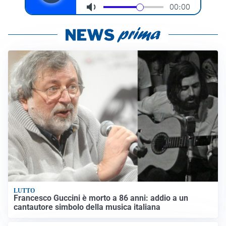
LUTTO
Francesco Guccini è morto a 86 anni: addio a un
cantautore simbolo della musica italiana