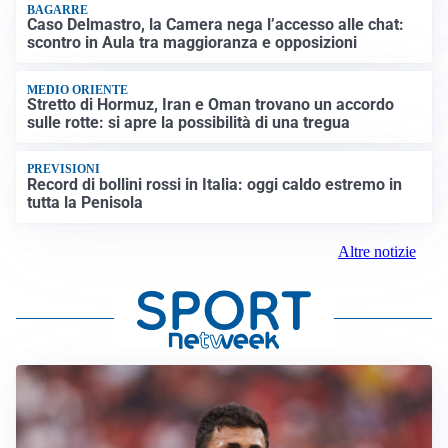
BAGARRE
Caso Delmastro, la Camera nega l’accesso alle chat:
scontro in Aula tra maggioranza e opposizioni
MEDIO ORIENTE
Stretto di Hormuz, Iran e Oman trovano un accordo
sulle rotte: si apre la possibilità di una tregua
PREVISIONI
Record di bollini rossi in Italia: oggi caldo estremo in
tutta la Penisola
Altre notizie