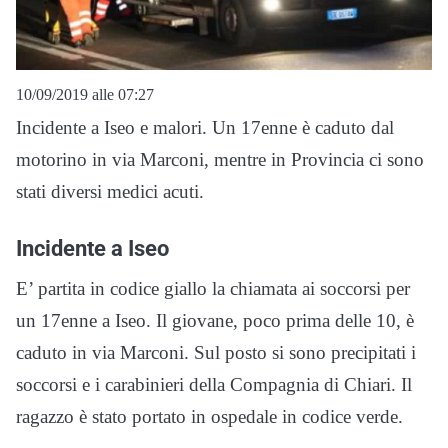
10/09/2019 alle 07:27
Incidente a Iseo e malori. Un 17enne è caduto dal
motorino in via Marconi, mentre in Provincia ci sono
stati diversi medici acuti.
Incidente a Iseo
E’ partita in codice giallo la chiamata ai soccorsi per
un 17enne a Iseo. Il giovane, poco prima delle 10, è
caduto in via Marconi. Sul posto si sono precipitati i
soccorsi e i carabinieri della Compagnia di Chiari. Il
ragazzo è stato portato in ospedale in codice verde.