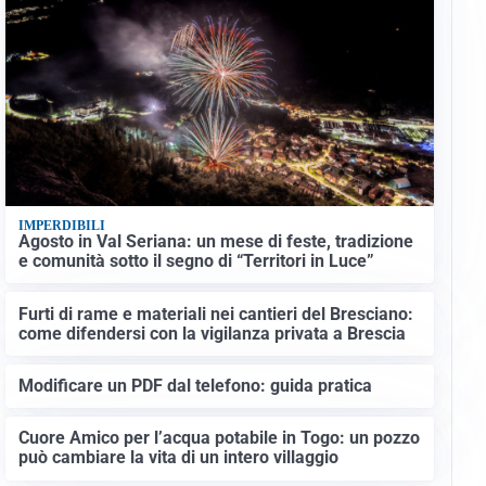
IMPERDIBILI
Agosto in Val Seriana: un mese di feste, tradizione
e comunità sotto il segno di “Territori in Luce”
Furti di rame e materiali nei cantieri del Bresciano:
come difendersi con la vigilanza privata a Brescia
Modificare un PDF dal telefono: guida pratica
Cuore Amico per l’acqua potabile in Togo: un pozzo
può cambiare la vita di un intero villaggio