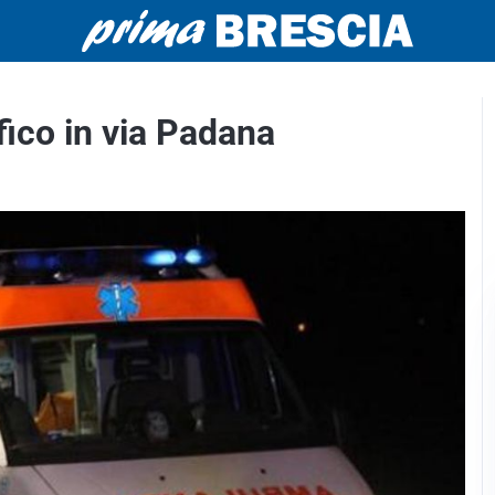
fico in via Padana