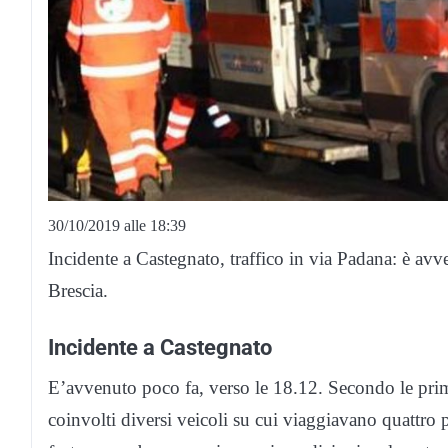
30/10/2019 alle 18:39
Incidente a Castegnato, traffico in via Padana: è av
Brescia.
Incidente a Castegnato
E’avvenuto poco fa, verso le 18.12. Secondo le prim
coinvolti diversi veicoli su cui viaggiavano quattro