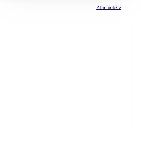
Altre notizie