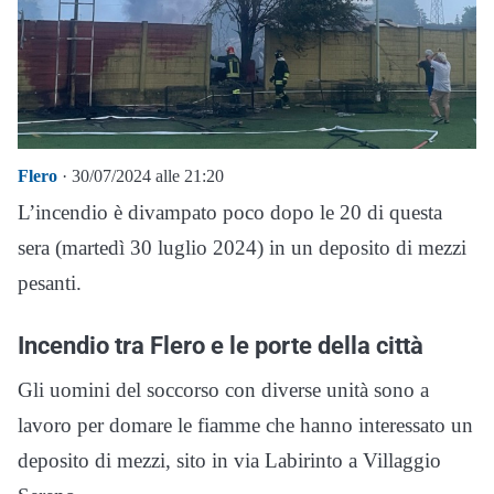
Flero
· 30/07/2024 alle 21:20
L’incendio è divampato poco dopo le 20 di questa
sera (martedì 30 luglio 2024) in un deposito di mezzi
pesanti.
Incendio tra Flero e le porte della città
Gli uomini del soccorso con diverse unità sono a
lavoro per domare le fiamme che hanno interessato un
deposito di mezzi, sito in via Labirinto a Villaggio