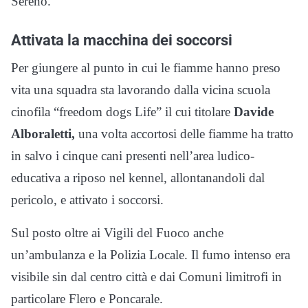
Sereno.
Attivata la macchina dei soccorsi
Per giungere al punto in cui le fiamme hanno preso
vita una squadra sta lavorando dalla vicina scuola
cinofila “freedom dogs Life” il cui titolare
Davide
Alboraletti,
una volta accortosi delle fiamme ha tratto
in salvo i cinque cani presenti nell’area ludico-
educativa a riposo nel kennel, allontanandoli dal
pericolo, e attivato i soccorsi.
Sul posto oltre ai Vigili del Fuoco anche
un’ambulanza e la Polizia Locale. Il fumo intenso era
visibile sin dal centro città e dai Comuni limitrofi in
particolare Flero e Poncarale.