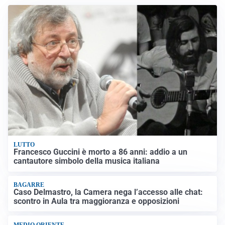
LUTTO
Francesco Guccini è morto a 86 anni: addio a un
cantautore simbolo della musica italiana
BAGARRE
Caso Delmastro, la Camera nega l’accesso alle chat:
scontro in Aula tra maggioranza e opposizioni
MEDIO ORIENTE