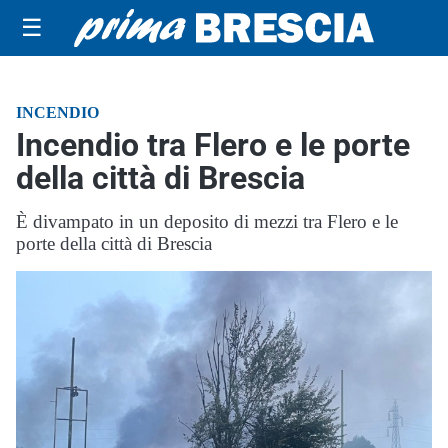
☰
INCENDIO
Incendio tra Flero e le porte
della città di Brescia
È divampato in un deposito di mezzi tra Flero e le
porte della città di Brescia