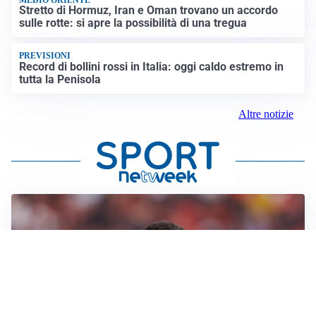
Stretto di Hormuz, Iran e Oman trovano un accordo
sulle rotte: si apre la possibilità di una tregua
PREVISIONI
Record di bollini rossi in Italia: oggi caldo estremo in
tutta la Penisola
Altre notizie