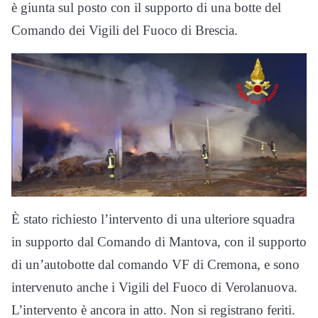
è giunta sul posto con il supporto di una botte del
Comando dei Vigili del Fuoco di Brescia.
È stato richiesto l’intervento di una ulteriore squadra
in supporto dal Comando di Mantova, con il supporto
di un’autobotte dal comando VF di Cremona, e sono
intervenuto anche i Vigili del Fuoco di Verolanuova.
L’intervento è ancora in atto. Non si registrano feriti.