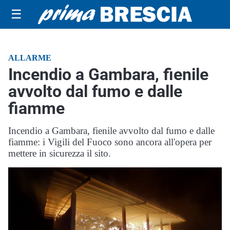
☰
ALLARME
Incendio a Gambara, fienile
avvolto dal fumo e dalle
fiamme
Incendio a Gambara, fienile avvolto dal fumo e dalle
fiamme: i Vigili del Fuoco sono ancora all'opera per
mettere in sicurezza il sito.