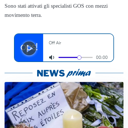
Sono stati attivati gli specialisti GOS con mezzi
movimento terra.