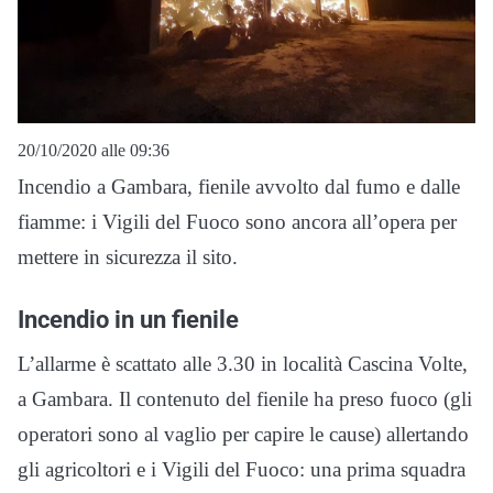
20/10/2020 alle 09:36
Incendio a Gambara, fienile avvolto dal fumo e dalle
fiamme: i Vigili del Fuoco sono ancora all’opera per
mettere in sicurezza il sito.
Incendio in un fienile
L’allarme è scattato alle 3.30 in località Cascina Volte,
a Gambara. Il contenuto del fienile ha preso fuoco (gli
operatori sono al vaglio per capire le cause) allertando
gli agricoltori e i Vigili del Fuoco: una prima squadra