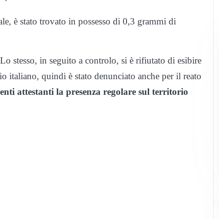
ale, è stato trovato in possesso di 0,3 grammi di
o stesso, in seguito a controlo, si è rifiutato di esibire
rio italiano, quindi è stato denunciato anche per il reato
ti attestanti la presenza regolare sul territorio