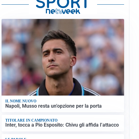
IL NOME NUOVO
Napoli, Musso resta un’opzione per la porta
TITOLARE IN CAMPIONATO
Inter, tocca a Pio Esposito: Chivu gli affida l’attacco