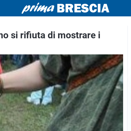
o si rifiuta di mostrare i