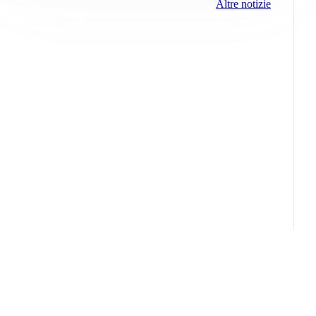
Altre notizie