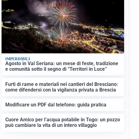
IMPERDIBILI
Agosto in Val Seriana: un mese di feste, tradizione
e comunità sotto il segno di “Territori in Luce”
Furti di rame e materiali nei cantieri del Bresciano:
come difendersi con la vigilanza privata a Brescia
Modificare un PDF dal telefono: guida pratica
Cuore Amico per l’acqua potabile in Togo: un pozzo
può cambiare la vita di un intero villaggio