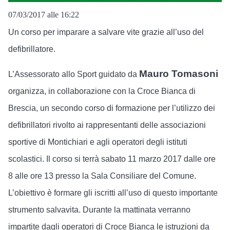
07/03/2017 alle 16:22
Un corso per imparare a salvare vite grazie all’uso del
defibrillatore.
Mauro Tomasoni
L’Assessorato allo Sport guidato da
organizza, in collaborazione con la Croce Bianca di
Brescia, un secondo corso di formazione per l’utilizzo dei
defibrillatori rivolto ai rappresentanti delle associazioni
sportive di Montichiari e agli operatori degli istituti
scolastici. Il corso si terrà sabato 11 marzo 2017 dalle ore
8 alle ore 13 presso la Sala Consiliare del Comune.
L’obiettivo è formare gli iscritti all’uso di questo importante
strumento salvavita. Durante la mattinata verranno
impartite dagli operatori di Croce Bianca le istruzioni da