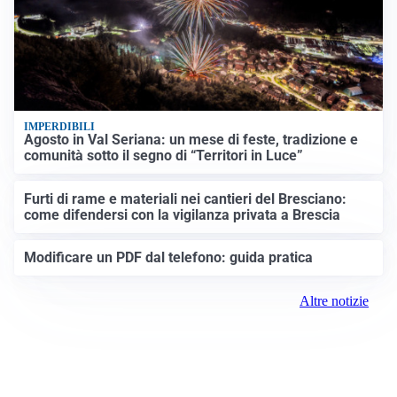
IMPERDIBILI
Agosto in Val Seriana: un mese di feste, tradizione e
comunità sotto il segno di “Territori in Luce”
Furti di rame e materiali nei cantieri del Bresciano:
come difendersi con la vigilanza privata a Brescia
Modificare un PDF dal telefono: guida pratica
Altre notizie