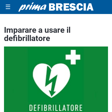
☰
Imparare a usare il
defibrillatore