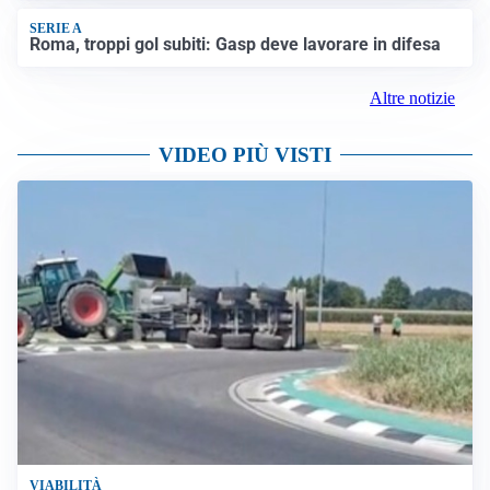
SERIE A
Roma, troppi gol subiti: Gasp deve lavorare in difesa
Altre notizie
VIDEO PIÙ VISTI
VIABILITÀ