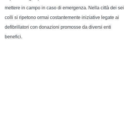
mettere in campo in caso di emergenza. Nella città dei sei
colli si ripetono ormai costantemente iniziative legate ai
defibrillatori con donazioni promosse da diversi enti
benefici.