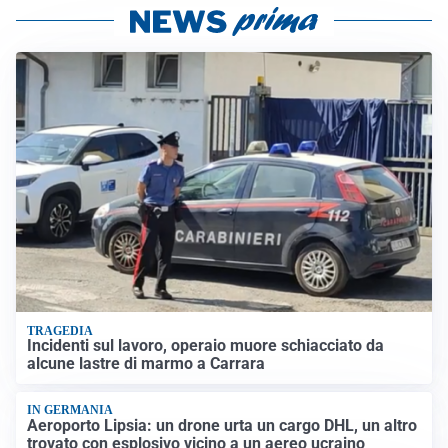
TRAGEDIA
Incidenti sul lavoro, operaio muore schiacciato da
alcune lastre di marmo a Carrara
IN GERMANIA
Aeroporto Lipsia: un drone urta un cargo DHL, un altro
trovato con esplosivo vicino a un aereo ucraino