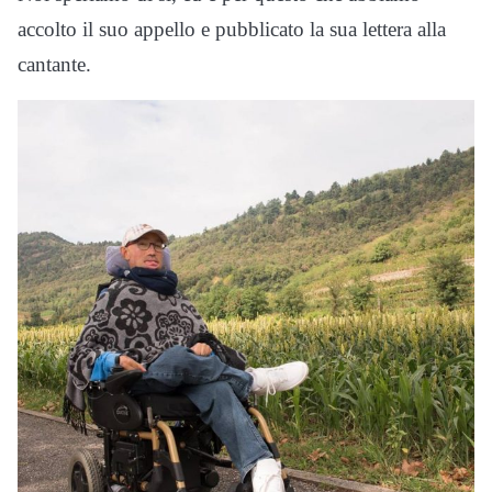
accolto il suo appello e pubblicato la sua lettera alla
cantante.