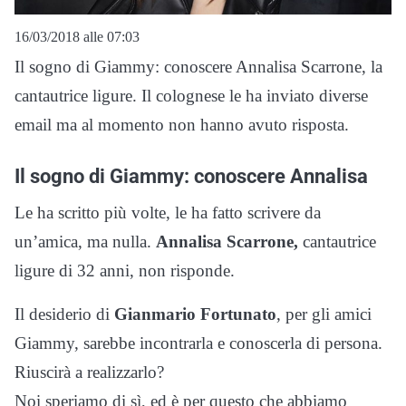
16/03/2018 alle 07:03
Il sogno di Giammy: conoscere Annalisa Scarrone, la
cantautrice ligure. Il colognese le ha inviato diverse
email ma al momento non hanno avuto risposta.
Il sogno di Giammy: conoscere Annalisa
Le ha scritto più volte, le ha fatto scrivere da
un’amica, ma nulla.
Annalisa Scarrone,
cantautrice
ligure di 32 anni, non risponde.
Il desiderio di
Gianmario Fortunato
, per gli amici
Giammy, sarebbe incontrarla e conoscerla di persona.
Riuscirà a realizzarlo?
Noi speriamo di sì, ed è per questo che abbiamo