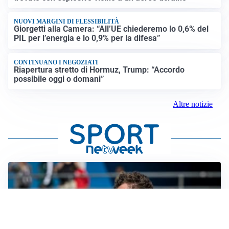
NUOVI MARGINI DI FLESSIBILITÀ
Giorgetti alla Camera: “All’UE chiederemo lo 0,6% del
PIL per l’energia e lo 0,9% per la difesa”
CONTINUANO I NEGOZIATI
Riapertura stretto di Hormuz, Trump: “Accordo
possibile oggi o domani”
Altre notizie