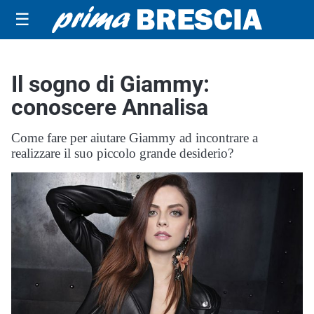
☰
Il sogno di Giammy:
conoscere Annalisa
Come fare per aiutare Giammy ad incontrare a
realizzare il suo piccolo grande desiderio?