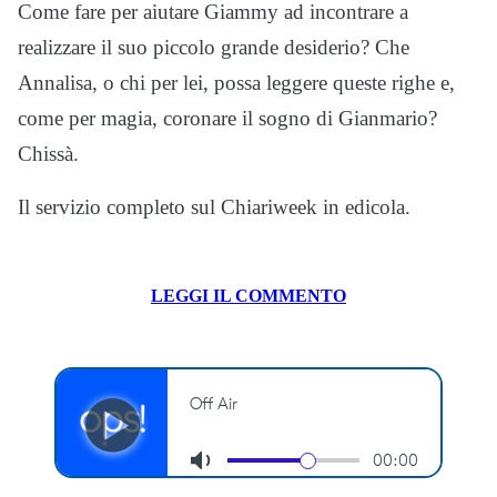
Come fare per aiutare Giammy ad incontrare a
realizzare il suo piccolo grande desiderio? Che
Annalisa, o chi per lei, possa leggere queste righe e,
come per magia, coronare il sogno di Gianmario?
Chissà.
Il servizio completo sul Chiariweek in edicola.
LEGGI IL COMMENTO