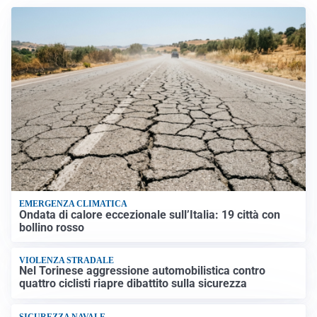
EMERGENZA CLIMATICA
Ondata di calore eccezionale sull’Italia: 19 città con
bollino rosso
VIOLENZA STRADALE
Nel Torinese aggressione automobilistica contro
quattro ciclisti riapre dibattito sulla sicurezza
SICUREZZA NAVALE