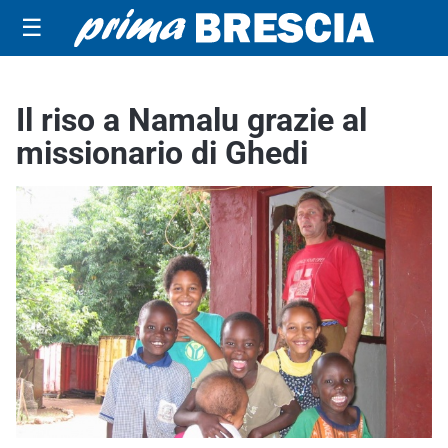
☰
Il riso a Namalu grazie al
missionario di Ghedi