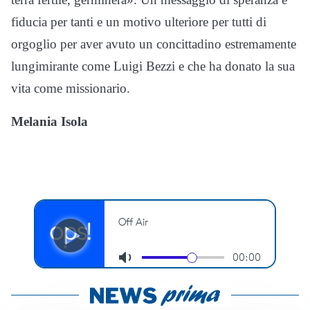
fiducia per tanti e un motivo ulteriore per tutti di
orgoglio per aver avuto un concittadino estremamente
lungimirante come Luigi Bezzi e che ha donato la sua
vita come missionario.
Melania Isola