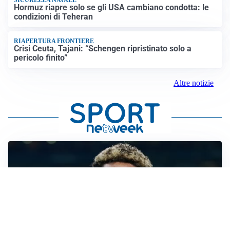
Hormuz riapre solo se gli USA cambiano condotta: le
condizioni di Teheran
RIAPERTURA FRONTIERE
Crisi Ceuta, Tajani: “Schengen ripristinato solo a
pericolo finito”
Altre notizie