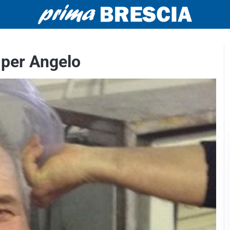
i per Angelo