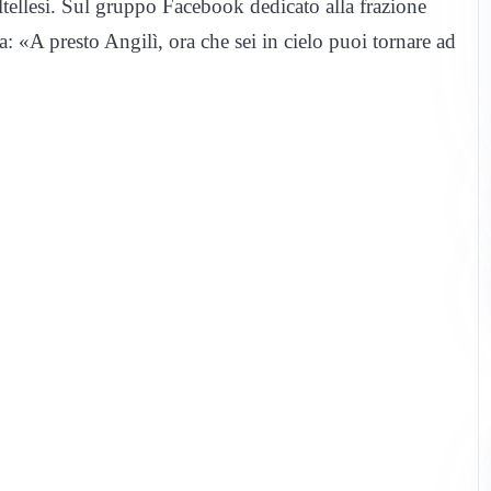
ltellesi. Sul gruppo Facebook dedicato alla frazione
a: «A presto Angilì, ora che sei in cielo puoi tornare ad