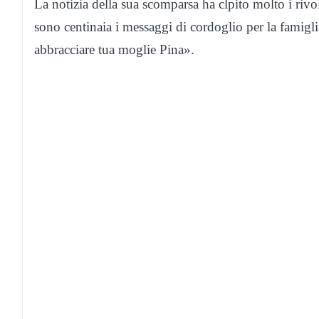
La notizia della sua scomparsa ha clpito molto i rivo
sono centinaia i messaggi di cordoglio per la famigli
abbracciare tua moglie Pina».