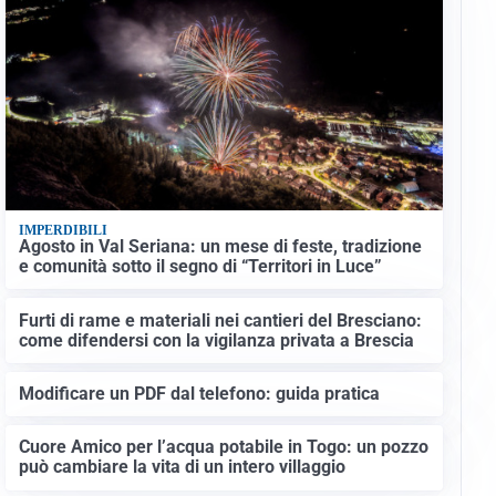
IMPERDIBILI
Agosto in Val Seriana: un mese di feste, tradizione
e comunità sotto il segno di “Territori in Luce”
Furti di rame e materiali nei cantieri del Bresciano:
come difendersi con la vigilanza privata a Brescia
Modificare un PDF dal telefono: guida pratica
Cuore Amico per l’acqua potabile in Togo: un pozzo
può cambiare la vita di un intero villaggio