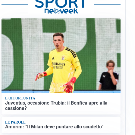
L'OPPORTUNITÀ
Juventus, occasione Trubin: il Benfica apre alla
cessione?
LE PAROLE
Amorim: “Il Milan deve puntare allo scudetto”