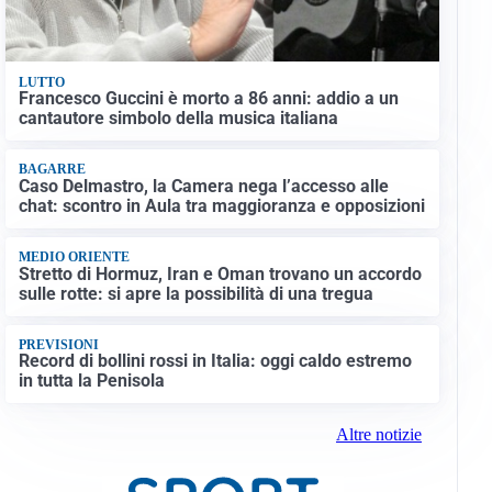
LUTTO
Francesco Guccini è morto a 86 anni: addio a un
cantautore simbolo della musica italiana
BAGARRE
Caso Delmastro, la Camera nega l’accesso alle
chat: scontro in Aula tra maggioranza e opposizioni
MEDIO ORIENTE
Stretto di Hormuz, Iran e Oman trovano un accordo
sulle rotte: si apre la possibilità di una tregua
PREVISIONI
Record di bollini rossi in Italia: oggi caldo estremo
in tutta la Penisola
Altre notizie