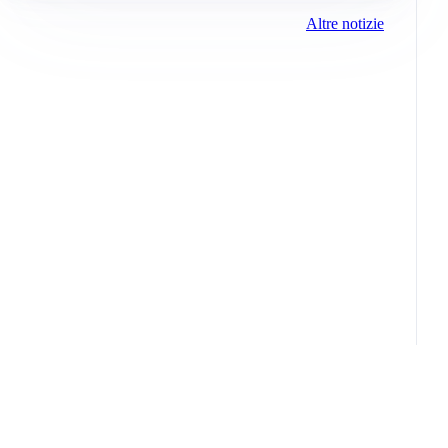
Altre notizie