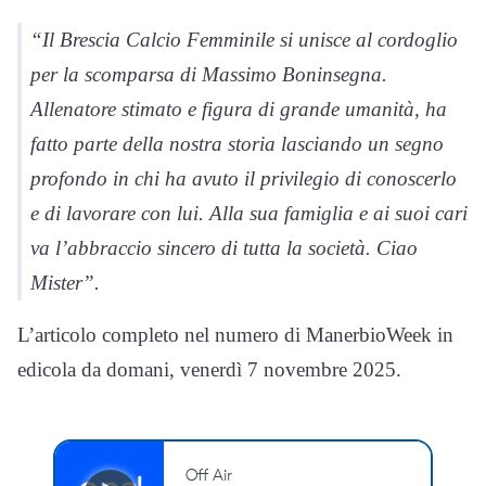
“Il Brescia Calcio Femminile si unisce al cordoglio
per la scomparsa di Massimo Boninsegna.
Allenatore stimato e figura di grande umanità, ha
fatto parte della nostra storia lasciando un segno
profondo in chi ha avuto il privilegio di conoscerlo
e di lavorare con lui. Alla sua famiglia e ai suoi cari
va l’abbraccio sincero di tutta la società. Ciao
Mister”.
L’articolo completo nel numero di ManerbioWeek in
edicola da domani, venerdì 7 novembre 2025.