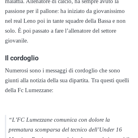
malattia. Allenatore di calcio, ha sempre avuto la
passione per il pallone: ha iniziato da giovanissimo
nel real Leno poi in tante squadre della Bassa e non
solo. È poi passato a fare l’allenatore del settore
giovanile.
Il cordoglio
Numerosi sono i messaggi di cordoglio che sono
giunti alla notizia della sua dipartita. Tra questi quelli
della Fc Lumezzane:
“L’FC Lumezzane comunica con dolore la
prematura scomparsa del tecnico dell’Under 16