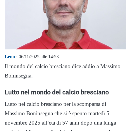
Leno
· 06/11/2025 alle 14:53
Il mondo del calcio bresciano dice addio a Massimo
Boninsegna.
Lutto nel mondo del calcio bresciano
Lutto nel calcio bresciano per la scomparsa di
Massimo Boninsegna che si è spento martedì 5
novembre 2025 all’età di 57 anni dopo una lunga