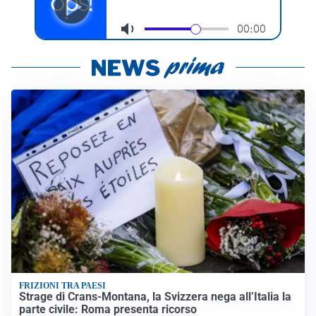
FRIZIONI TRA PAESI
Strage di Crans-Montana, la Svizzera nega all’Italia la
parte civile: Roma presenta ricorso