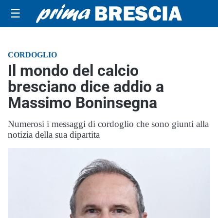
☰
CORDOGLIO
Il mondo del calcio
bresciano dice addio a
Massimo Boninsegna
Numerosi i messaggi di cordoglio che sono giunti alla
notizia della sua dipartita