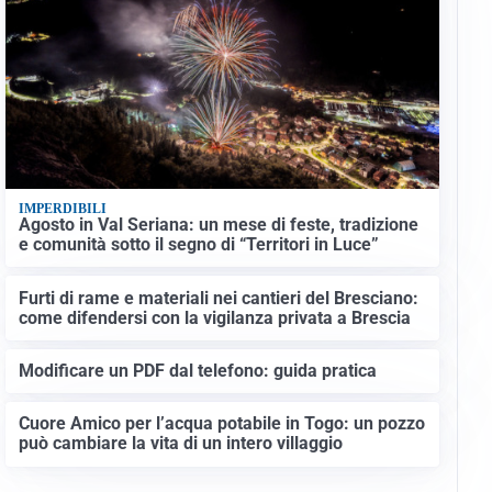
IMPERDIBILI
Agosto in Val Seriana: un mese di feste, tradizione
e comunità sotto il segno di “Territori in Luce”
Furti di rame e materiali nei cantieri del Bresciano:
come difendersi con la vigilanza privata a Brescia
Modificare un PDF dal telefono: guida pratica
Cuore Amico per l’acqua potabile in Togo: un pozzo
può cambiare la vita di un intero villaggio