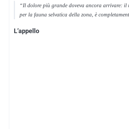
“Il dolore più grande doveva ancora arrivare: il 
per la fauna selvatica della zona, è completament
L’appello