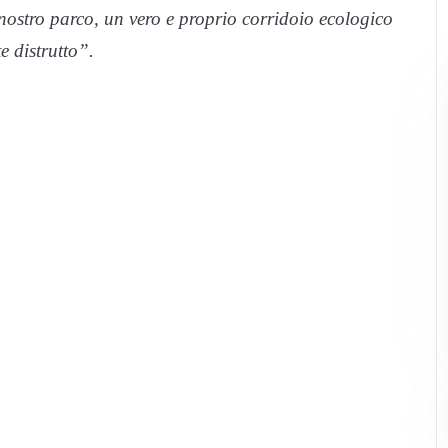
nostro parco, un vero e proprio corridoio ecologico
e distrutto”.