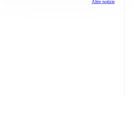
Altre notizie