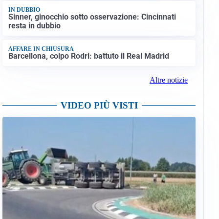
IN DUBBIO
Sinner, ginocchio sotto osservazione: Cincinnati
resta in dubbio
AFFARE IN CHIUSURA
Barcellona, colpo Rodri: battuto il Real Madrid
Altre notizie
VIDEO PIÙ VISTI