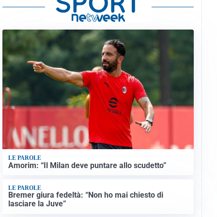
LE PAROLE
Amorim: “Il Milan deve puntare allo scudetto”
LE PAROLE
Bremer giura fedeltà: “Non ho mai chiesto di
lasciare la Juve”