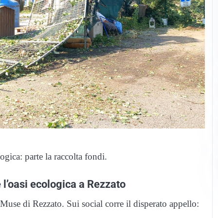
ogica: parte la raccolta fondi.
e l’oasi ecologica a Rezzato
Muse di Rezzato. Sui social corre il disperato appello: