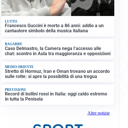
LUTTO
Francesco Guccini è morto a 86 anni: addio a un
cantautore simbolo della musica italiana
BAGARRE
Caso Delmastro, la Camera nega l’accesso alle
chat: scontro in Aula tra maggioranza e opposizioni
MEDIO ORIENTE
Stretto di Hormuz, Iran e Oman trovano un accordo
sulle rotte: si apre la possibilità di una tregua
PREVISIONI
Record di bollini rossi in Italia: oggi caldo estremo
in tutta la Penisola
Altre notizie