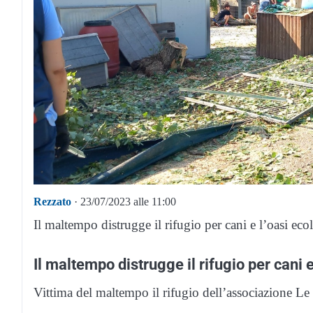
Rezzato
· 23/07/2023 alle 11:00
Il maltempo distrugge il rifugio per cani e l’oasi ecol
Il maltempo distrugge il rifugio per cani 
Vittima del maltempo il rifugio dell’associazione Le 