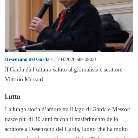
Desenzano del Garda
· 11/04/2026 alle 09:00
Il Garda dà l’ultimo saluto al giornalista e scrittore
Vittorio Messori
.
Lutto
La lunga storia d’amore tra il lago di Garda e Messori
nasce più di 30 anni fa con il trasferimento dello
scrittore a Desenzano del Garda, luogo che ha molto