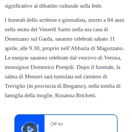
significativo al dibattito culturale sulla fede.
I funerali dello scrittore e giornalista, morto a 84 anni
nella serata del Venerdì Santo nella sua casa di
Desenzano sul Garda, saranno celebrati sabato 11
aprile, alle 9.30, proprio nell’Abbazia di Maguzzano.
Le esequie saranno celebrate dal vescovo di Verona,
monsignor Domenico Pompili. Dopo il funerale, la
salma di Messori sarà tumulata nel cimitero di
Treviglio (in provincia di Bergamo), nella tomba di
famiglia della moglie,
Rosanna Brichetti
.