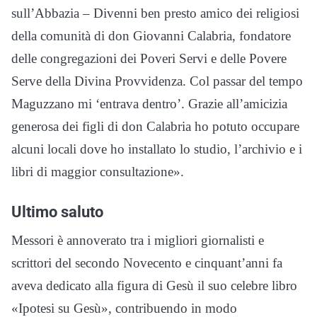
sull’Abbazia – Divenni ben presto amico dei religiosi
della comunità di don Giovanni Calabria, fondatore
delle congregazioni dei Poveri Servi e delle Povere
Serve della Divina Provvidenza. Col passar del tempo
Maguzzano mi ‘entrava dentro’. Grazie all’amicizia
generosa dei figli di don Calabria ho potuto occupare
alcuni locali dove ho installato lo studio, l’archivio e i
libri di maggior consultazione».
Ultimo saluto
Messori è annoverato tra i migliori giornalisti e
scrittori del secondo Novecento e cinquant’anni fa
aveva dedicato alla figura di Gesù il suo celebre libro
«Ipotesi su Gesù», contribuendo in modo