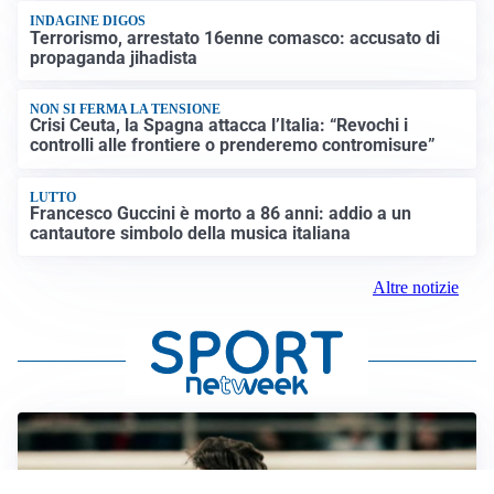
INDAGINE DIGOS
Terrorismo, arrestato 16enne comasco: accusato di
propaganda jihadista
NON SI FERMA LA TENSIONE
Crisi Ceuta, la Spagna attacca l’Italia: “Revochi i
controlli alle frontiere o prenderemo contromisure”
LUTTO
Francesco Guccini è morto a 86 anni: addio a un
cantautore simbolo della musica italiana
Altre notizie