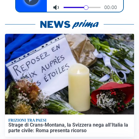
FRIZIONI TRA PAESI
Strage di Crans-Montana, la Svizzera nega all’Italia la
parte civile: Roma presenta ricorso