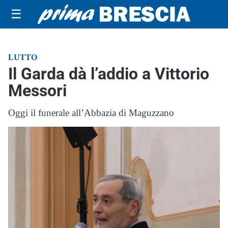
☰
LUTTO
Il Garda dà l’addio a Vittorio
Messori
Oggi il funerale all’Abbazia di Maguzzano