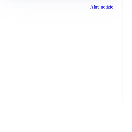
Altre notizie