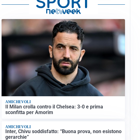
AMICHEVOLI
Il Milan crolla contro il Chelsea: 3-0 e prima
sconfitta per Amorim
AMICHEVOLI
Inter, Chivu soddisfatto: “Buona prova, non esistono
gerarchie”