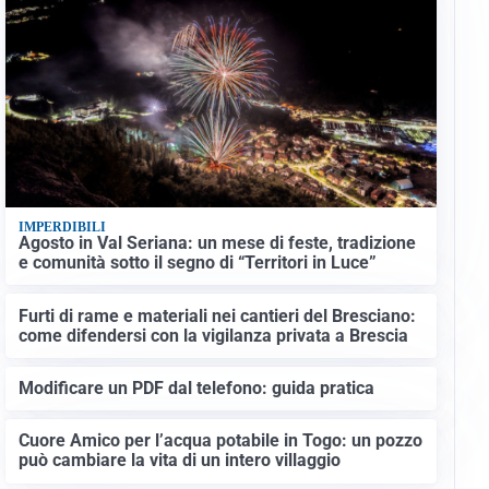
IMPERDIBILI
Agosto in Val Seriana: un mese di feste, tradizione
e comunità sotto il segno di “Territori in Luce”
Furti di rame e materiali nei cantieri del Bresciano:
come difendersi con la vigilanza privata a Brescia
Modificare un PDF dal telefono: guida pratica
Cuore Amico per l’acqua potabile in Togo: un pozzo
può cambiare la vita di un intero villaggio