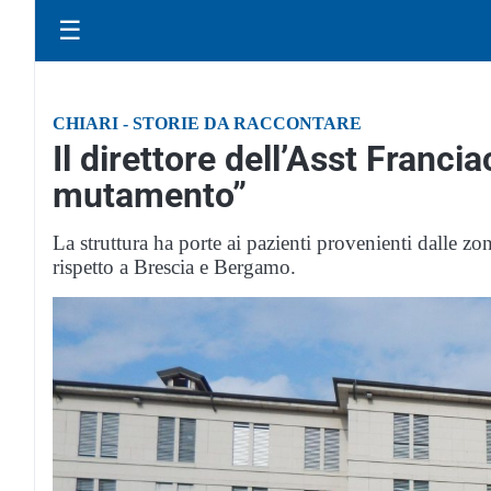
☰
CHIARI - STORIE DA RACCONTARE
Il direttore dell’Asst Franci
mutamento”
La struttura ha porte ai pazienti provenienti dalle 
rispetto a Brescia e Bergamo.