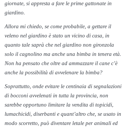
giornate, si appresta a fare le prime gattonate in
giardino.
Allora mi chiedo, se come probabile, a gettare il
veleno nel giardino è stato un vicino di casa, in
quanto tale saprà che nel giardino non gironzola
solo il cagnolino ma anche una bimba in tenera età.
Non ha pensato che oltre ad ammazzare il cane c’è
anche la possibilità di avvelenare la bimba?
Soprattutto, onde evitare le centinaia di segnalazioni
di bocconi avvelenati in tutta la provincia, non
sarebbe opportuno limitare la vendita di topicidi,
lumachicidi, diserbanti e quant’altro che, se usato in
modo scorretto, può diventare letale per animali ed