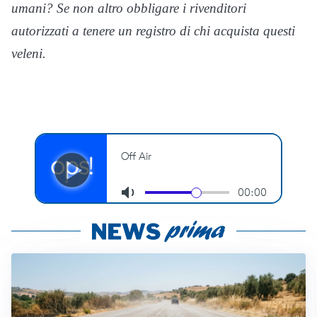
umani? Se non altro obbligare i rivenditori
autorizzati a tenere un registro di chi acquista questi
veleni.