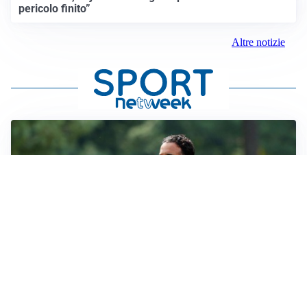
pericolo finito”
Altre notizie