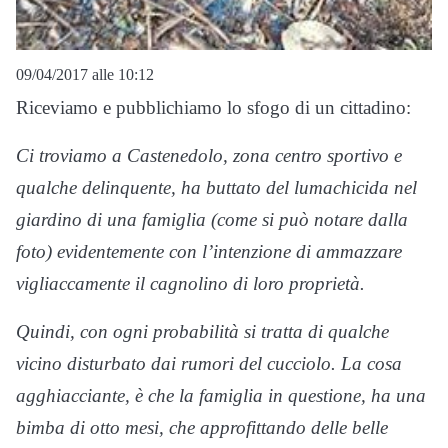
09/04/2017 alle 10:12
Riceviamo e pubblichiamo lo sfogo di un cittadino:
Ci troviamo a Castenedolo, zona centro sportivo e
qualche delinquente, ha buttato del lumachicida nel
giardino di una famiglia (come si può notare dalla
foto) evidentemente con l’intenzione di ammazzare
vigliaccamente il cagnolino di loro proprietà.
Quindi, con ogni probabilità si tratta di qualche
vicino disturbato dai rumori del cucciolo. La cosa
agghiacciante, è che la famiglia in questione, ha una
bimba di otto mesi, che approfittando delle belle