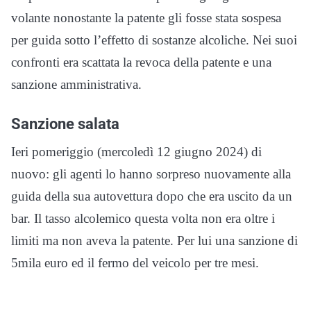
volante nonostante la patente gli fosse stata sospesa
per guida sotto l’effetto di sostanze alcoliche. Nei suoi
confronti era scattata la revoca della patente e una
sanzione amministrativa.
Sanzione salata
Ieri pomeriggio (mercoledì 12 giugno 2024) di
nuovo: gli agenti lo hanno sorpreso nuovamente alla
guida della sua autovettura dopo che era uscito da un
bar. Il tasso alcolemico questa volta non era oltre i
limiti ma non aveva la patente. Per lui una sanzione di
5mila euro ed il fermo del veicolo per tre mesi.