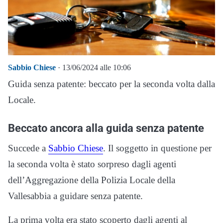
Sabbio Chiese
· 13/06/2024 alle 10:06
Guida senza patente: beccato per la seconda volta dalla
Locale.
Beccato ancora alla guida senza patente
Succede a
Sabbio Chiese
. Il soggetto in questione per
la seconda volta è stato sorpreso dagli agenti
dell’Aggregazione della Polizia Locale della
Vallesabbia a guidare senza patente.
La prima volta era stato scoperto dagli agenti al