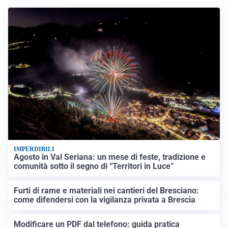
IMPERDIBILI
Agosto in Val Seriana: un mese di feste, tradizione e
comunità sotto il segno di “Territori in Luce”
Furti di rame e materiali nei cantieri del Bresciano:
come difendersi con la vigilanza privata a Brescia
Modificare un PDF dal telefono: guida pratica