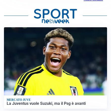
MERCATO JUVE
La Juventus vuole Suzuki, ma il Psg è avanti