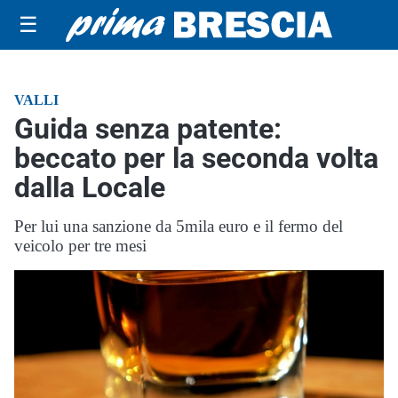
☰
VALLI
Guida senza patente:
beccato per la seconda volta
dalla Locale
Per lui una sanzione da 5mila euro e il fermo del
veicolo per tre mesi