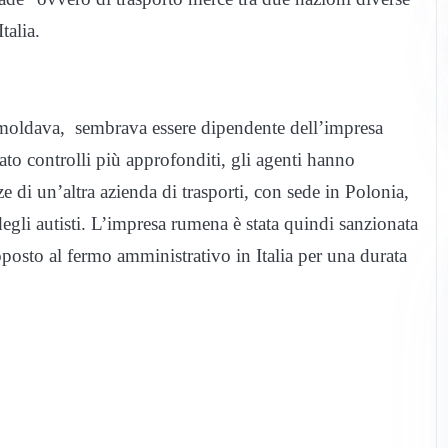
talia.
moldava, sembrava essere dipendente dell’impresa
ato controlli più approfonditi, gli agenti hanno
e di un’altra azienda di trasporti, con sede in Polonia,
egli autisti. L’impresa rumena è stata quindi sanzionata
oposto al fermo amministrativo in Italia per una durata