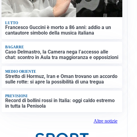
LUTTO
Francesco Guccini è morto a 86 anni: addio a un
cantautore simbolo della musica italiana
BAGARRE
Caso Delmastro, la Camera nega l’accesso alle
chat: scontro in Aula tra maggioranza e opposizioni
MEDIO ORIENTE
Stretto di Hormuz, Iran e Oman trovano un accordo
sulle rotte: si apre la possibilità di una tregua
PREVISIONI
Record di bollini rossi in Italia: oggi caldo estremo
in tutta la Penisola
Altre notizie