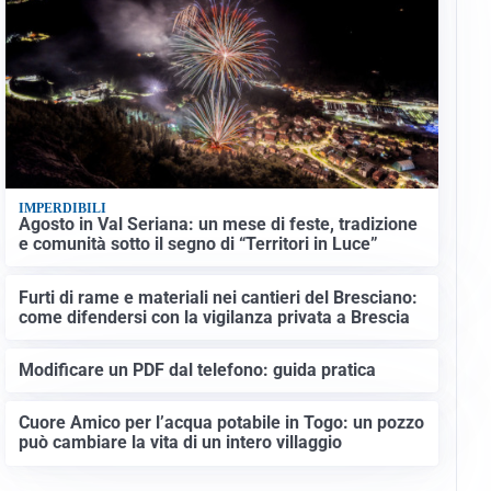
IMPERDIBILI
Agosto in Val Seriana: un mese di feste, tradizione
e comunità sotto il segno di “Territori in Luce”
Furti di rame e materiali nei cantieri del Bresciano:
come difendersi con la vigilanza privata a Brescia
Modificare un PDF dal telefono: guida pratica
Cuore Amico per l’acqua potabile in Togo: un pozzo
può cambiare la vita di un intero villaggio