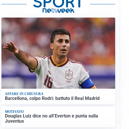
AFFARE IN CHIUSURA
Barcellona, colpo Rodri: battuto il Real Madrid
MOTIVATO
Douglas Luiz dice no all’Everton e punta sulla
Juventus