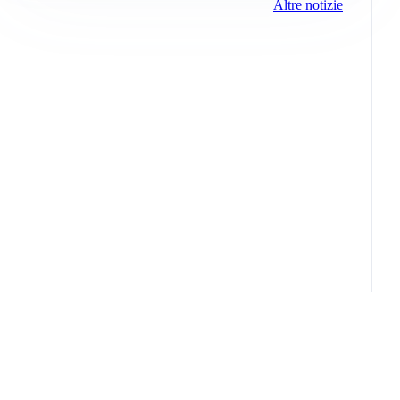
Altre notizie