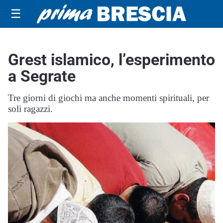
☰
Grest islamico, l’esperimento
a Segrate
Tre giorni di giochi ma anche momenti spirituali, per
soli ragazzi.