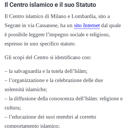
Il Centro islamico e il suo Statuto
Il Centro islamico di Milano e Lombardia, sito a
Segrate in via Cassanese, ha un
sito Internet
dal quale
è possibile leggere l’impegno sociale e religioso,
espresso in uno specifico statuto.
Gli scopi del Centro si identificano con:
– la salvaguardia e la tutela dell’Islàm;
– l’organizzazione e la celebrazione delle due
solennità islamiche;
– la diffusione della conoscenza dell’Islàm: religione e
cultura;
– l’educazione dei suoi membri al corretto
comportamento islamico;