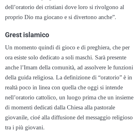
dell’oratorio dei cristiani dove loro si rivolgono al
proprio Dio ma giocano e si divertono anche”.
Grest islamico
Un momento quindi di gioco e di preghiera, che per
ora esiste solo dedicato a soli maschi. Sarà presente
anche l’Imam della comunità, ad assolvere le funzioni
della guida religiosa. La definizione di “oratorio” è in
realtà poco in linea con quella che oggi si intende
nell’oratorio cattolico, un luogo prima che un insieme
di momenti dedicati dalla Chiesa alla pastorale
giovanile, cioé alla diffusione del messaggio religioso
tra i più giovani.