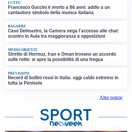
LUTTO
Francesco Guccini è morto a 86 anni: addio a un
cantautore simbolo della musica italiana
BAGARRE
Caso Delmastro, la Camera nega l’accesso alle chat:
scontro in Aula tra maggioranza e opposizioni
MEDIO ORIENTE
Stretto di Hormuz, Iran e Oman trovano un accordo
sulle rotte: si apre la possibilità di una tregua
PREVISIONI
Record di bollini rossi in Italia: oggi caldo estremo in
tutta la Penisola
Altre notizie