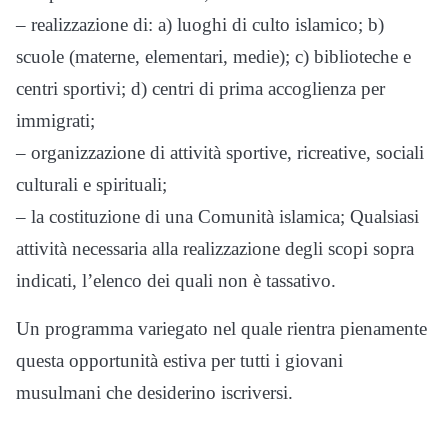
– realizzazione di: a) luoghi di culto islamico; b)
scuole (materne, elementari, medie); c) biblioteche e
centri sportivi; d) centri di prima accoglienza per
immigrati;
– organizzazione di attività sportive, ricreative, sociali
culturali e spirituali;
– la costituzione di una Comunità islamica; Qualsiasi
attività necessaria alla realizzazione degli scopi sopra
indicati, l’elenco dei quali non è tassativo.
Un programma variegato nel quale rientra pienamente
questa opportunità estiva per tutti i giovani
musulmani che desiderino iscriversi.