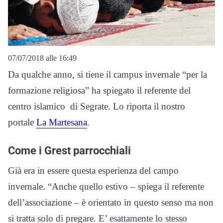
07/07/2018 alle 16:49
Da qualche anno, si tiene il campus invernale “per la
formazione religiosa” ha spiegato il referente del
centro islamico di Segrate. Lo riporta il nostro
portale
La Martesana
.
Come i Grest parrocchiali
Già era in essere questa esperienza del campo
invernale. “Anche quello estivo – spiega il referente
dell’associazione – è orientato in questo senso ma non
si tratta solo di pregare. E’ esattamente lo stesso