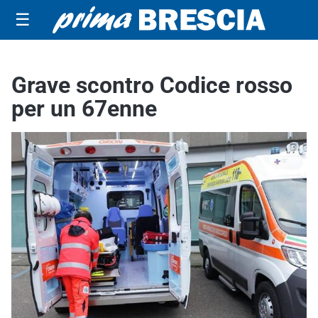
☰
Grave scontro Codice rosso
per un 67enne