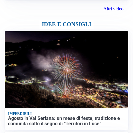
Altri video
IDEE E CONSIGLI
IMPERDIBILI
Agosto in Val Seriana: un mese di feste, tradizione e
comunità sotto il segno di “Territori in Luce”