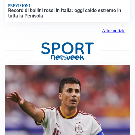
PREVISIONI
Record di bollini rossi in Italia: oggi caldo estremo in
tutta la Penisola
Altre notizie