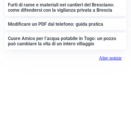
Furti di rame e materiali nei cantieri del Bresciano:
come difendersi con la vigilanza privata a Brescia
Modificare un PDF dal telefono: guida pratica
Cuore Amico per l’acqua potabile in Togo: un pozzo
può cambiare la vita di un intero villaggio
Altre notizie
Prima Brescia