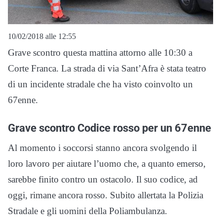
10/02/2018 alle 12:55
Grave scontro questa mattina attorno alle 10:30 a
Corte Franca. La strada di via Sant’Afra è stata teatro
di un incidente stradale che ha visto coinvolto un
67enne.
Grave scontro Codice rosso per un 67enne
Al momento i soccorsi stanno ancora svolgendo il
loro lavoro per aiutare l’uomo che, a quanto emerso,
sarebbe finito contro un ostacolo. Il suo codice, ad
oggi, rimane ancora rosso. Subito allertata la Polizia
Stradale e gli uomini della Poliambulanza.