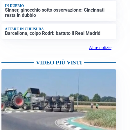
IN DUBBIO
Sinner, ginocchio sotto osservazione: Cincinnati
resta in dubbio
AFFARE IN CHIUSURA
Barcellona, colpo Rodri: battuto il Real Madrid
Altre notizie
VIDEO PIÙ VISTI