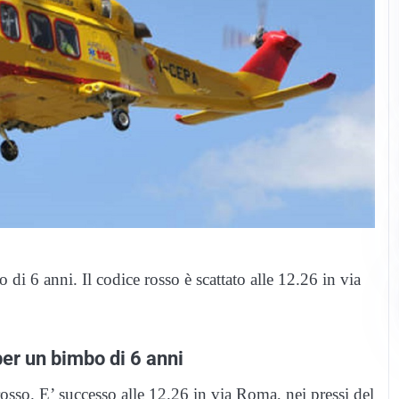
i 6 anni. Il codice rosso è scattato alle 12.26 in via
er un bimbo di 6 anni
rosso. E’ successo alle 12.26 in via Roma, nei pressi del