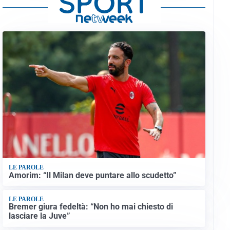
LE PAROLE
Amorim: “Il Milan deve puntare allo scudetto”
LE PAROLE
Bremer giura fedeltà: “Non ho mai chiesto di
lasciare la Juve”