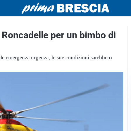
 Roncadelle per un bimbo di
ale emergenza urgenza, le sue condizioni sarebbero