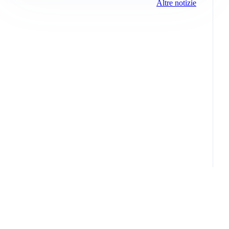
Altre notizie