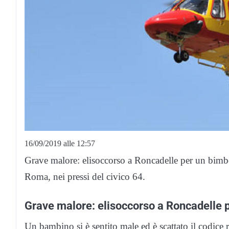
16/09/2019 alle 12:57
Grave malore: elisoccorso a Roncadelle per un bimbo d
Roma, nei pressi del civico 64.
Grave malore: elisoccorso a Roncadelle p
Un bambino si è sentito male ed è scattato il codice 