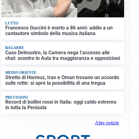
LUTTO
Francesco Guccini è morto a 86 anni: addio a un
cantautore simbolo della musica italiana
BAGARRE
Caso Delmastro, la Camera nega l’accesso alle
chat: scontro in Aula tra maggioranza e opposizioni
MEDIO ORIENTE
Stretto di Hormuz, Iran e Oman trovano un accordo
sulle rotte: si apre la possibilità di una tregua
PREVISIONI
Record di bollini rossi in Italia: oggi caldo estremo
in tutta la Penisola
Altre notizie