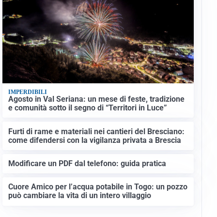
IMPERDIBILI
Agosto in Val Seriana: un mese di feste, tradizione
e comunità sotto il segno di “Territori in Luce”
Furti di rame e materiali nei cantieri del Bresciano:
come difendersi con la vigilanza privata a Brescia
Modificare un PDF dal telefono: guida pratica
Cuore Amico per l’acqua potabile in Togo: un pozzo
può cambiare la vita di un intero villaggio