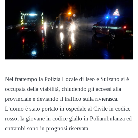
Nel frattempo la Polizia Locale di Iseo e Sulzano si è
occupata della viabilità, chiudendo gli accessi alla
provinciale e deviando il traffico sulla rivierasca.
L’uomo è stato portato in ospedale al Civile in codice
rosso, la giovane in codice giallo in Poliambulanza ed
entrambi sono in prognosi riservata.