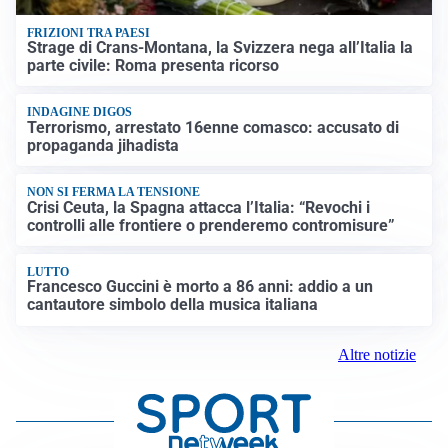
FRIZIONI TRA PAESI
Strage di Crans-Montana, la Svizzera nega all’Italia la
parte civile: Roma presenta ricorso
INDAGINE DIGOS
Terrorismo, arrestato 16enne comasco: accusato di
propaganda jihadista
NON SI FERMA LA TENSIONE
Crisi Ceuta, la Spagna attacca l’Italia: “Revochi i
controlli alle frontiere o prenderemo contromisure”
LUTTO
Francesco Guccini è morto a 86 anni: addio a un
cantautore simbolo della musica italiana
Altre notizie