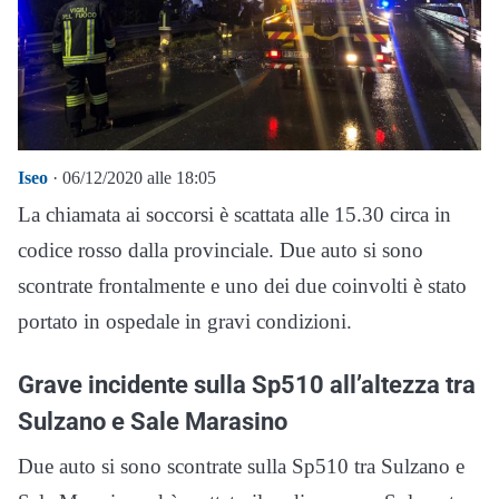
Iseo
· 06/12/2020 alle 18:05
La chiamata ai soccorsi è scattata alle 15.30 circa in
codice rosso dalla provinciale. Due auto si sono
scontrate frontalmente e uno dei due coinvolti è stato
portato in ospedale in gravi condizioni.
Grave incidente sulla Sp510 all’altezza tra
Sulzano e Sale Marasino
Due auto si sono scontrate sulla Sp510 tra Sulzano e