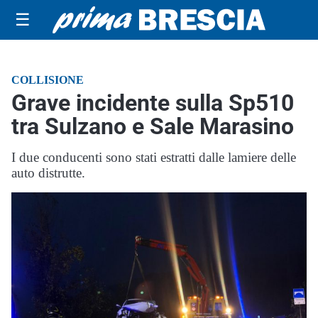
☰
COLLISIONE
Grave incidente sulla Sp510
tra Sulzano e Sale Marasino
I due conducenti sono stati estratti dalle lamiere delle
auto distrutte.