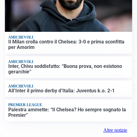
AMICHEVOLI
Il Milan crolla contro il Chelsea: 3-0 e prima sconfitta
per Amorim
AMICHEVOLI
Inter, Chivu soddisfatto: “Buona prova, non esistono
gerarchie”
AMICHEVOLI
All’Inter il primo derby d’Italia: Juventus k.o. 2-1
PREMIER LEAGUE
Palestra ammette: “Il Chelsea? Ho sempre sognato la
Premier”
Altre notizie