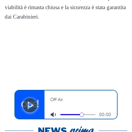
viabilità è rimasta chiusa e la sicurezza è stata garantita
dai Carabinieri.