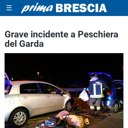
☰
Grave incidente a Peschiera
del Garda