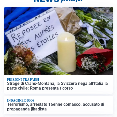
FRIZIONI TRA PAESI
Strage di Crans-Montana, la Svizzera nega all’Italia la
parte civile: Roma presenta ricorso
INDAGINE DIGOS
Terrorismo, arrestato 16enne comasco: accusato di
propaganda jihadista