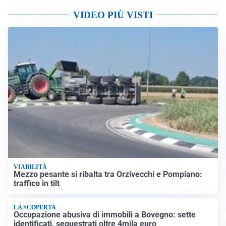
VIDEO PIÙ VISTI
VIABILITÀ
Mezzo pesante si ribalta tra Orzivecchi e Pompiano:
traffico in tilt
LA SCOPERTA
Occupazione abusiva di immobili a Bovegno: sette
identificati, sequestrati oltre 4mila euro