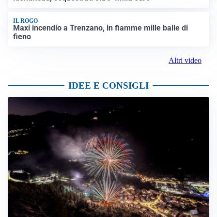
IL ROGO
Maxi incendio a Trenzano, in fiamme mille balle di
fieno
Altri video
IDEE E CONSIGLI