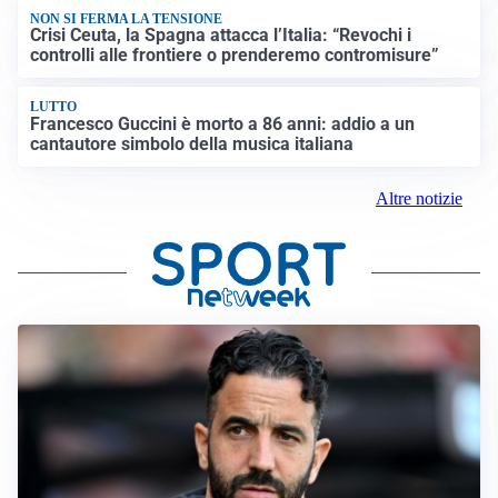
NON SI FERMA LA TENSIONE
Crisi Ceuta, la Spagna attacca l’Italia: “Revochi i
controlli alle frontiere o prenderemo contromisure”
LUTTO
Francesco Guccini è morto a 86 anni: addio a un
cantautore simbolo della musica italiana
Altre notizie