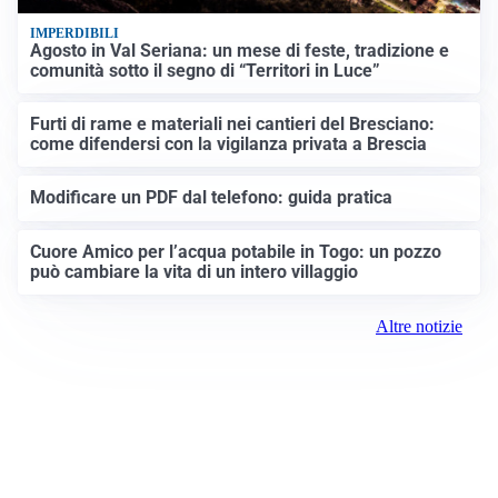
IMPERDIBILI
Agosto in Val Seriana: un mese di feste, tradizione e
comunità sotto il segno di “Territori in Luce”
Furti di rame e materiali nei cantieri del Bresciano:
come difendersi con la vigilanza privata a Brescia
Modificare un PDF dal telefono: guida pratica
Cuore Amico per l’acqua potabile in Togo: un pozzo
può cambiare la vita di un intero villaggio
Altre notizie