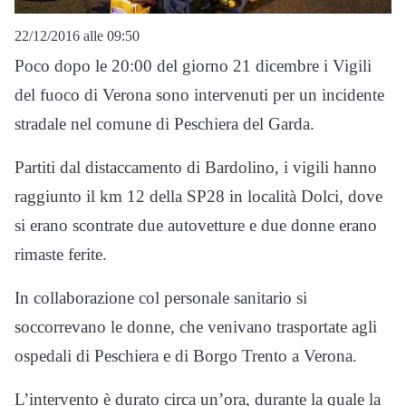
22/12/2016 alle 09:50
Poco dopo le 20:00 del giorno 21 dicembre i Vigili
del fuoco di Verona sono intervenuti per un incidente
stradale nel comune di Peschiera del Garda.
Partiti dal distaccamento di Bardolino, i vigili hanno
raggiunto il km 12 della SP28 in località Dolci, dove
si erano scontrate due autovetture e due donne erano
rimaste ferite.
In collaborazione col personale sanitario si
soccorrevano le donne, che venivano trasportate agli
ospedali di Peschiera e di Borgo Trento a Verona.
L’intervento è durato circa un’ora, durante la quale la