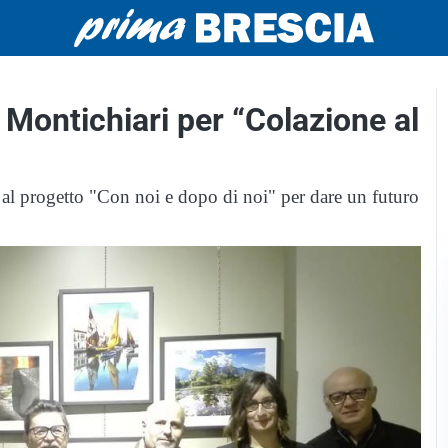
 Montichiari per “Colazione al
za al progetto "Con noi e dopo di noi" per dare un futuro