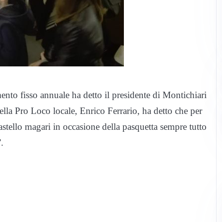
to fisso annuale ha detto il presidente di Montichiari
ella Pro Loco locale, Enrico Ferrario, ha detto che per
astello magari in occasione della pasquetta sempre tutto
.