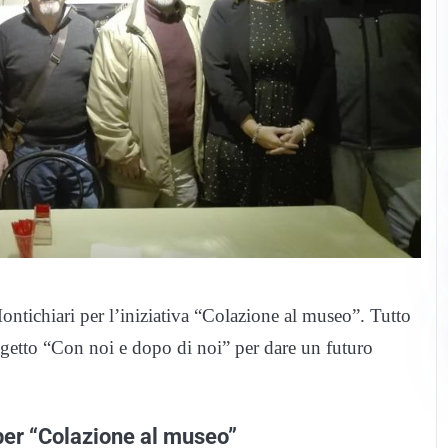
ntichiari per l’iniziativa “Colazione al museo”. Tutto
progetto “Con noi e dopo di noi” per dare un futuro
per “Colazione al museo”