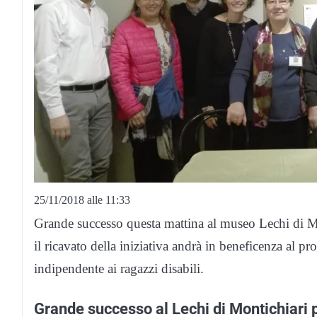
25/11/2018 alle 11:33
Grande successo questa mattina al museo Lechi di Mo
il ricavato della iniziativa andrà in beneficenza al 
indipendente ai ragazzi disabili.
Grande successo al Lechi di Montichiari 