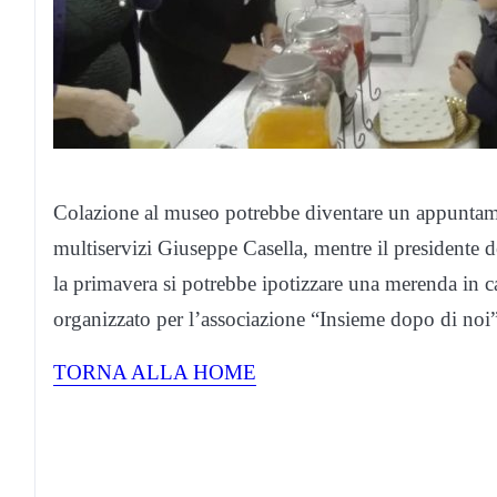
Colazione al museo potrebbe diventare un appuntamen
multiservizi Giuseppe Casella, mentre il presidente d
la primavera si potrebbe ipotizzare una merenda in c
organizzato per l’associazione “Insieme dopo di noi”
TORNA ALLA HOME