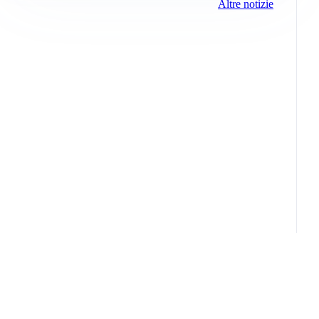
Altre notizie