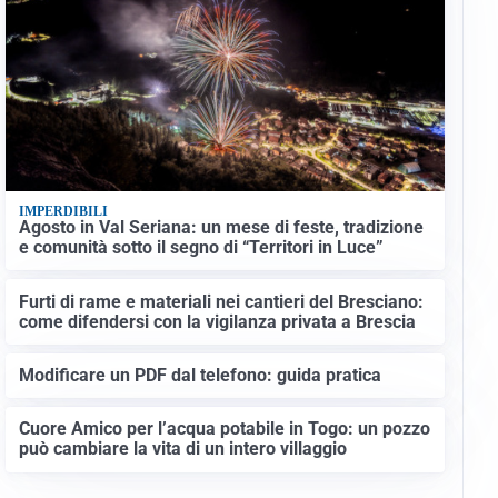
IMPERDIBILI
Agosto in Val Seriana: un mese di feste, tradizione
e comunità sotto il segno di “Territori in Luce”
Furti di rame e materiali nei cantieri del Bresciano:
come difendersi con la vigilanza privata a Brescia
Modificare un PDF dal telefono: guida pratica
Cuore Amico per l’acqua potabile in Togo: un pozzo
può cambiare la vita di un intero villaggio