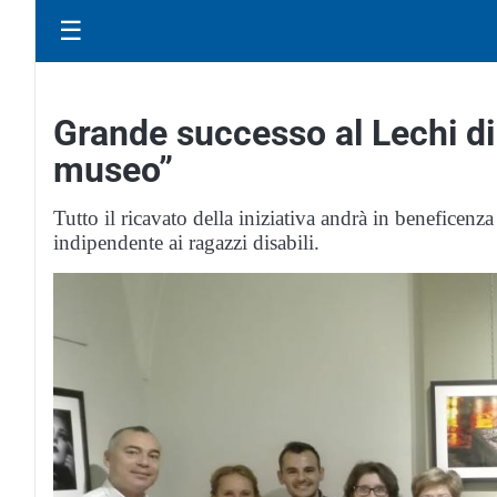
☰
Grande successo al Lechi di
museo”
Tutto il ricavato della iniziativa andrà in beneficen
indipendente ai ragazzi disabili.