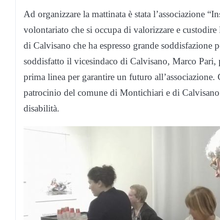
Ad organizzare la mattinata è stata l’associazione “I
volontariato che si occupa di valorizzare e custodire 
di Calvisano che ha espresso grande soddisfazione per 
soddisfatto il vicesindaco di Calvisano, Marco Pari, p
prima linea per garantire un futuro all’associazione.
patrocinio del comune di Montichiari e di Calvisano e
disabilità.