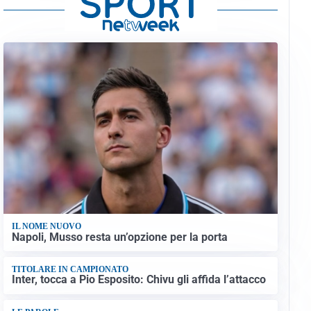
IL NOME NUOVO
Napoli, Musso resta un’opzione per la porta
TITOLARE IN CAMPIONATO
Inter, tocca a Pio Esposito: Chivu gli affida l’attacco