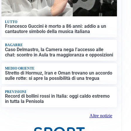
LUTTO
Francesco Guccini è morto a 86 anni: addio a un
cantautore simbolo della musica italiana
BAGARRE
Caso Delmastro, la Camera nega l’accesso alle
chat: scontro in Aula tra maggioranza e opposizioni
MEDIO ORIENTE
Stretto di Hormuz, Iran e Oman trovano un accordo
sulle rotte: si apre la possibilità di una tregua
PREVISIONI
Record di bollini rossi in Italia: oggi caldo estremo
in tutta la Penisola
Altre notizie