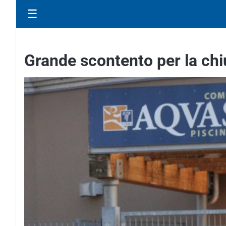
☰
Grande scontento per la chi