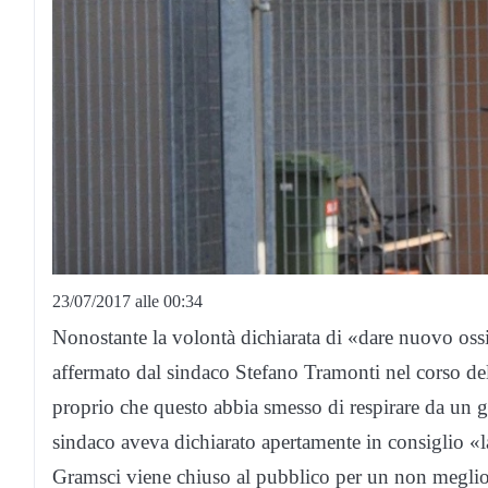
23/07/2017 alle 00:34
Nonostante la volontà dichiarata di «dare nuovo os
affermato dal sindaco Stefano Tramonti nel corso de
proprio che questo abbia smesso di respirare da un gi
sindaco aveva dichiarato apertamente in consiglio «l
Gramsci viene chiuso al pubblico per un non meglio 