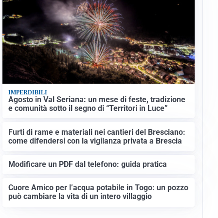
IMPERDIBILI
Agosto in Val Seriana: un mese di feste, tradizione
e comunità sotto il segno di “Territori in Luce”
Furti di rame e materiali nei cantieri del Bresciano:
come difendersi con la vigilanza privata a Brescia
Modificare un PDF dal telefono: guida pratica
Cuore Amico per l’acqua potabile in Togo: un pozzo
può cambiare la vita di un intero villaggio