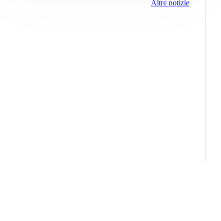
Altre notizie