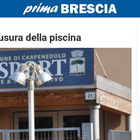
usura della piscina