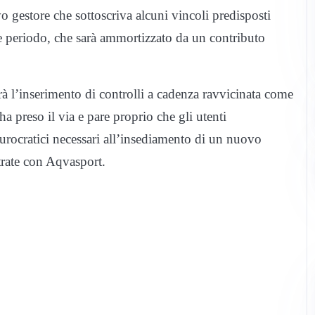
 gestore che sottoscriva alcuni vincoli predisposti
 periodo, che sarà ammortizzato da un contributo
à l’inserimento di controlli a cadenza ravvicinata come
ha preso il via e pare proprio che gli utenti
urocratici necessari all’insediamento di un nuovo
ntrate con Aqvasport.