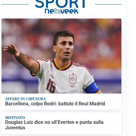
AFFARE IN CHIUSURA
Barcellona, colpo Rodri: battuto il Real Madrid
MOTIVATO
Douglas Luiz dice no all’Everton e punta sulla
Juventus