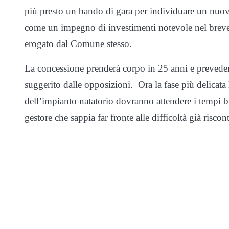
più presto un bando di gara per individuare un nuovo
come un impegno di investimenti notevole nel breve
erogato dal Comune stesso.
La concessione prenderà corpo in 25 anni e preveder
suggerito dalle opposizioni. Ora la fase più delicata 
dell’impianto natatorio dovranno attendere i tempi b
gestore che sappia far fronte alle difficoltà già risco