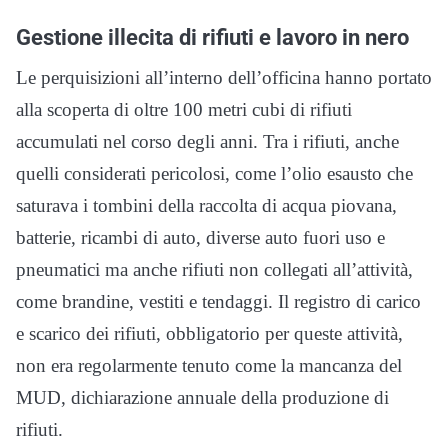
Gestione illecita di rifiuti e lavoro in nero
Le perquisizioni all’interno dell’officina hanno portato
alla scoperta di oltre 100 metri cubi di rifiuti
accumulati nel corso degli anni. Tra i rifiuti, anche
quelli considerati pericolosi, come l’olio esausto che
saturava i tombini della raccolta di acqua piovana,
batterie, ricambi di auto, diverse auto fuori uso e
pneumatici ma anche rifiuti non collegati all’attività,
come brandine, vestiti e tendaggi. Il registro di carico
e scarico dei rifiuti, obbligatorio per queste attività,
non era regolarmente tenuto come la mancanza del
MUD, dichiarazione annuale della produzione di
rifiuti.