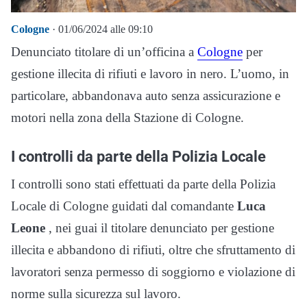
Cologne
· 01/06/2024 alle 09:10
Denunciato titolare di un’officina a
Cologne
per
gestione illecita di rifiuti e lavoro in nero. L’uomo, in
particolare, abbandonava auto senza assicurazione e
motori nella zona della Stazione di Cologne.
I controlli da parte della Polizia Locale
I controlli sono stati effettuati da parte della Polizia
Locale di Cologne guidati dal comandante
Luca
Leone
, nei guai il titolare denunciato per gestione
illecita e abbandono di rifiuti, oltre che sfruttamento di
lavoratori senza permesso di soggiorno e violazione di
norme sulla sicurezza sul lavoro.