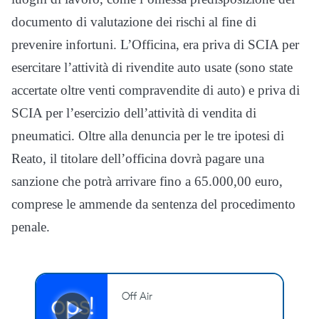
documento di valutazione dei rischi al fine di
prevenire infortuni. L’Officina, era priva di SCIA per
esercitare l’attività di rivendite auto usate (sono state
accertate oltre venti compravendite di auto) e priva di
SCIA per l’esercizio dell’attività di vendita di
pneumatici. Oltre alla denuncia per le tre ipotesi di
Reato, il titolare dell’officina dovrà pagare una
sanzione che potrà arrivare fino a 65.000,00 euro,
comprese le ammende da sentenza del procedimento
penale.