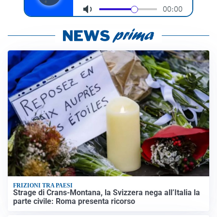
FRIZIONI TRA PAESI
Strage di Crans-Montana, la Svizzera nega all’Italia la
parte civile: Roma presenta ricorso