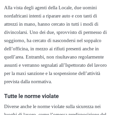
Alla vista degli agenti della Locale, due uomini
nordafricani intenti a riparare auto e con tanti di
attrezzi in mano, hanno cercato in tutti i modi di
divincolarsi. Uno dei due, sprovvisto di permesso di
soggiorno, ha cercato di nascondersi nel soppalco
dell’officina, in mezzo ai rifiuti presenti anche in
quell’area. Entrambi, non risultavano regolarmente
assunti e verranno segnalati all’Ispettorato del lavoro
per la maxi sanzione e la sospensione dell’attività
prevista dalla normativa.
Tutte le norme violate
Diverse anche le norme violate sulla sicurezza nei
luoghi di lavoro, come l’omessa predisposizione del