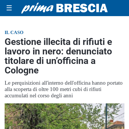
☰
IL CASO
Gestione illecita di rifiuti e
lavoro in nero: denunciato
titolare di un’officina a
Cologne
Le perquisizioni all'interno dell'officina hanno portato
alla scoperta di oltre 100 metri cubi di rifiuti
accumulati nel corso degli anni