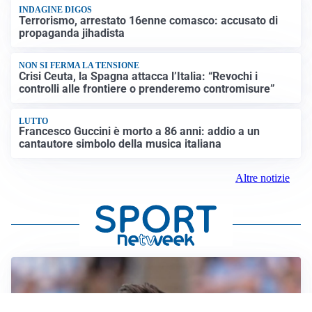
INDAGINE DIGOS
Terrorismo, arrestato 16enne comasco: accusato di
propaganda jihadista
NON SI FERMA LA TENSIONE
Crisi Ceuta, la Spagna attacca l’Italia: “Revochi i
controlli alle frontiere o prenderemo contromisure”
LUTTO
Francesco Guccini è morto a 86 anni: addio a un
cantautore simbolo della musica italiana
Altre notizie