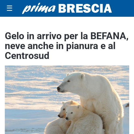
☰
Gelo in arrivo per la BEFANA,
neve anche in pianura e al
Centrosud