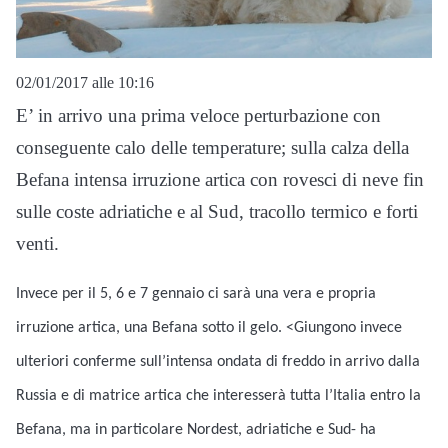
02/01/2017 alle 10:16
E’ in arrivo una prima veloce perturbazione con
conseguente calo delle temperature; sulla calza della
Befana intensa irruzione artica con rovesci di neve fin
sulle coste adriatiche e al Sud, tracollo termico e forti
venti.
Invece per il 5, 6 e 7 gennaio ci sarà una vera e propria
irruzione artica, una Befana sotto il gelo. <
Giungono invece
ulteriori conferme sull’intensa ondata di freddo in arrivo dalla
Russia e di matrice artica che interesserà tutta l’Italia entro la
Befana, ma in particolare Nordest, adriatiche e Sud- ha